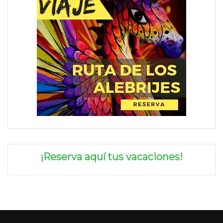
¡Reserva aquí tus vacaciones!