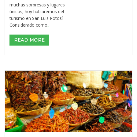
muchas sorpresas y lugares
únicos, hoy hablaremos del
turismo en San Luis Potosí.
Considerado como
..
READ MORE