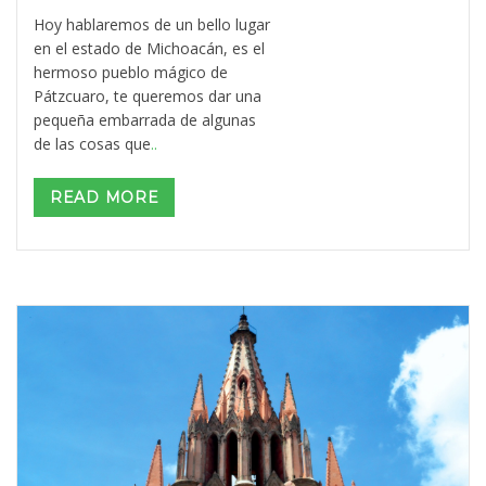
Hoy hablaremos de un bello lugar
en el estado de Michoacán, es el
hermoso pueblo mágico de
Pátzcuaro, te queremos dar una
pequeña embarrada de algunas
de las cosas que
..
READ MORE