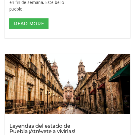
en fin de semana. Este bello
pueblo
..
READ MORE
Leyendas del estado de
Puebla ¡Atrévete a vivirlas!