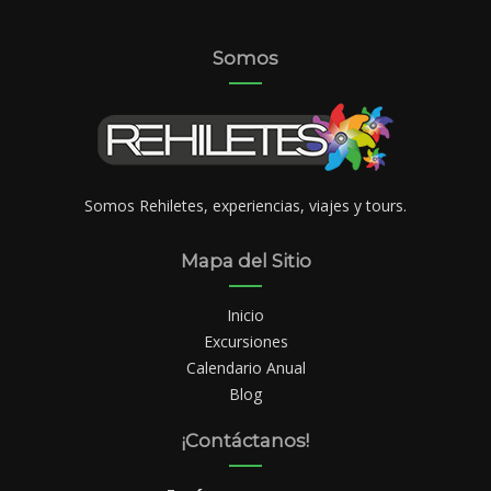
Somos
Somos Rehiletes, experiencias, viajes y tours.
Mapa del Sitio
Inicio
Excursiones
Calendario Anual
Blog
¡Contáctanos!