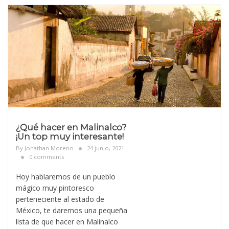
¿Qué hacer en Malinalco?
¡Un top muy interesante!
By
Jonathan Moreno
24 junio, 2021
0 comments
Hoy hablaremos de un pueblo
mágico muy pintoresco
perteneciente al estado de
México, te daremos una pequeña
lista de que hacer en Malinalco