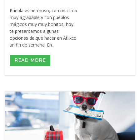
Puebla es hermoso, con un clima
muy agradable y con pueblos
mágicos muy muy bonitos, hoy
te presentamos algunas
opciones de que hacer en Atlixco
un fin de semana. En
..
READ MORE