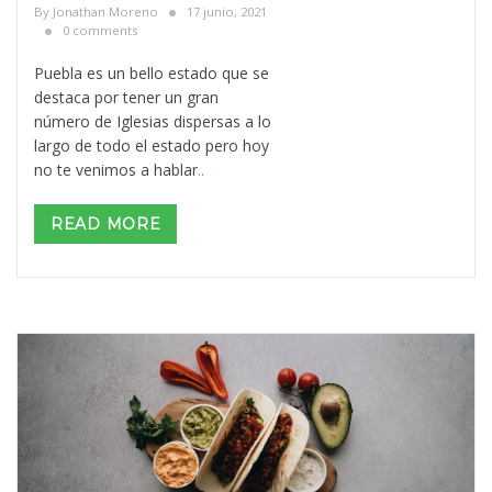
By
Jonathan Moreno
17 junio, 2021
0 comments
Puebla es un bello estado que se
destaca por tener un gran
número de Iglesias dispersas a lo
largo de todo el estado pero hoy
no te venimos a hablar
..
READ MORE