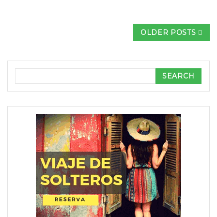
OLDER POSTS
Search