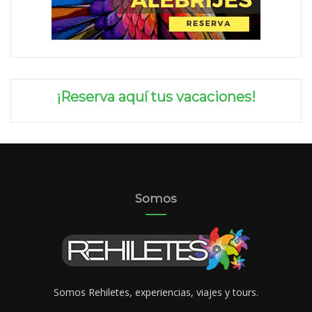
¡Reserva aquí tus vacaciones!
Somos
Somos Rehiletes, experiencias, viajes y tours.