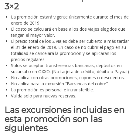
3×2
La promoción estará vigente únicamente durante el mes de
enero de 2019
El costo se calculará en base a los dos viajes elegidos que
tengan el mayor valor.
El precio total de los 2 viajes debe ser cubierto a más tardar
el 31 de enero de 2019. En caso de no cubrir el pago en su
totalidad se cancelará la promoción y se aplicarán los
precios regulares.
Solos se aceptan transferencias bancarias, depósitos en
sucursal o en OXXO. (No tarjeta de crédito, débito o Paypal)
No aplica con otras promociones, cupones o descuentos.
No aplica para la excursión “Barrancas del cobre”
La promoción es personal e intransferible.
Valida solo para nuevas reservas.
Las excursiones incluidas en
esta promoción son las
siguientes