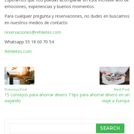
emociones, experiencias y buenos momentos.
Para cualquier pregunta y reservaciones, no dudes en buscarnos
en nuestros medios de contacto
reservaciones@rehiletes.com
Whatsapp 55 18 00 70 54
Rehiletes.com
Previous Post
Next Post
15 consejos para ahorrar dinero
7 tips para ahorrar dinero en un
viajando
viaje a Europa
Search