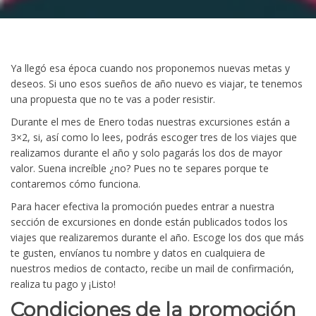
Ya llegó esa época cuando nos proponemos nuevas metas y
deseos. Si uno esos sueños de año nuevo es viajar, te tenemos
una propuesta que no te vas a poder resistir.
Durante el mes de Enero todas nuestras excursiones están a
3×2, si, así como lo lees, podrás escoger tres de los viajes que
realizamos durante el año y solo pagarás los dos de mayor
valor. Suena increíble ¿no? Pues no te separes porque te
contaremos cómo funciona.
Para hacer efectiva la promoción puedes entrar a nuestra
sección de excursiones en donde están publicados todos los
viajes que realizaremos durante el año. Escoge los dos que más
te gusten, envíanos tu nombre y datos en cualquiera de
nuestros medios de contacto, recibe un mail de confirmación,
realiza tu pago y ¡Listo!
Condiciones de la promoción