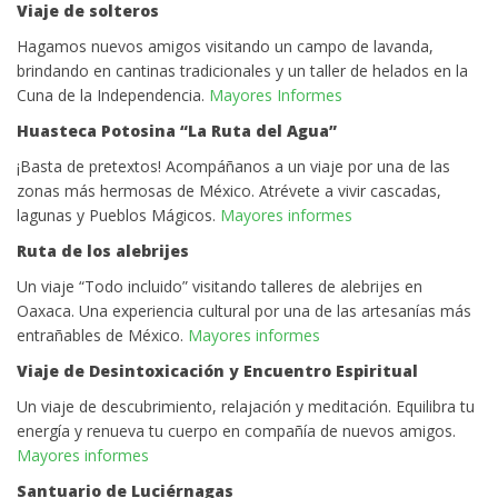
Viaje de solteros
Hagamos nuevos amigos visitando un campo de lavanda,
brindando en cantinas tradicionales y un taller de helados en la
Cuna de la Independencia.
Mayores Informes
Huasteca Potosina “La Ruta del Agua”
¡Basta de pretextos! Acompáñanos a un viaje por una de las
zonas más hermosas de México. Atrévete a vivir cascadas,
lagunas y Pueblos Mágicos.
Mayores informes
Ruta de los alebrijes
Un viaje “Todo incluido” visitando talleres de alebrijes en
Oaxaca. Una experiencia cultural por una de las artesanías más
entrañables de México.
Mayores informes
Viaje de Desintoxicación y Encuentro Espiritual
Un viaje de descubrimiento, relajación y meditación. Equilibra tu
energía y renueva tu cuerpo en compañía de nuevos amigos.
Mayores informes
Santuario de Luciérnagas