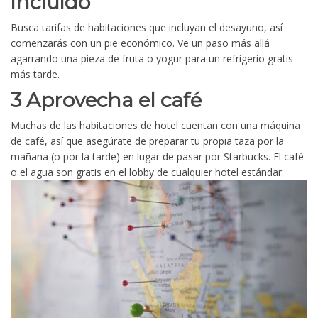
incluido
Busca tarifas de habitaciones que incluyan el desayuno, así
comenzarás con un pie económico. Ve un paso más allá
agarrando una pieza de fruta o yogur para un refrigerio gratis
más tarde.
3 Aprovecha el café
Muchas de las habitaciones de hotel cuentan con una máquina
de café, así que asegúrate de preparar tu propia taza por la
mañana (o por la tarde) en lugar de pasar por Starbucks. El café
o el agua son gratis en el lobby de cualquier hotel estándar.