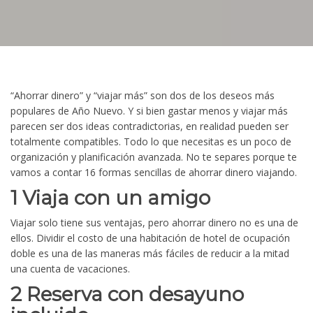
“Ahorrar dinero” y “viajar más” son dos de los deseos más
populares de Año Nuevo. Y si bien gastar menos y viajar más
parecen ser dos ideas contradictorias, en realidad pueden ser
totalmente compatibles. Todo lo que necesitas es un poco de
organización y planificación avanzada. No te separes porque te
vamos a contar 16 formas sencillas de ahorrar dinero viajando.
1 Viaja con un amigo
Viajar solo tiene sus ventajas, pero ahorrar dinero no es una de
ellos. Dividir el costo de una habitación de hotel de ocupación
doble es una de las maneras más fáciles de reducir a la mitad
una cuenta de vacaciones.
2 Reserva con desayuno