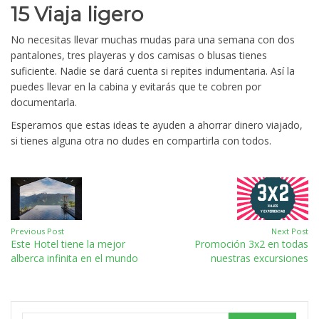
15 Viaja ligero
No necesitas llevar muchas mudas para una semana con dos
pantalones, tres playeras y dos camisas o blusas tienes
suficiente. Nadie se dará cuenta si repites indumentaria. Así la
puedes llevar en la cabina y evitarás que te cobren por
documentarla.
Esperamos que estas ideas te ayuden a ahorrar dinero viajado,
si tienes alguna otra no dudes en compartirla con todos.
Previous Post
Next Post
Este Hotel tiene la mejor
Promoción 3x2 en todas
alberca infinita en el mundo
nuestras excursiones
Search