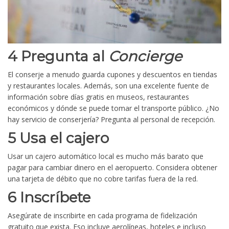
4 Pregunta al
Concierge
El conserje a menudo guarda cupones y descuentos en tiendas
y restaurantes locales. Además, son una excelente fuente de
información sobre días gratis en museos, restaurantes
económicos y dónde se puede tomar el transporte público. ¿No
hay servicio de conserjería? Pregunta al personal de recepción.
5 Usa el cajero
Usar un cajero automático local es mucho más barato que
pagar para cambiar dinero en el aeropuerto. Considera obtener
una tarjeta de débito que no cobre tarifas fuera de la red.
6 Inscríbete
Asegúrate de inscribirte en cada programa de fidelización
gratuito que exista. Eso incluye aerolíneas, hoteles e incluso