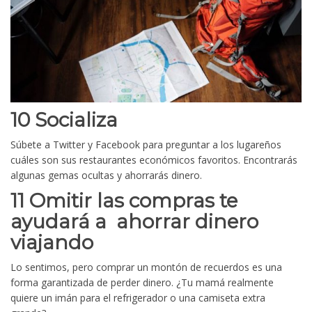
10 Socializa
Súbete a Twitter y Facebook para preguntar a los lugareños
cuáles son sus restaurantes económicos favoritos. Encontrarás
algunas gemas ocultas y ahorrarás dinero.
11 Omitir las compras te
ayudará a ahorrar dinero
viajando
Lo sentimos, pero comprar un montón de recuerdos es una
forma garantizada de perder dinero. ¿Tu mamá realmente
quiere un imán para el refrigerador o una camiseta extra