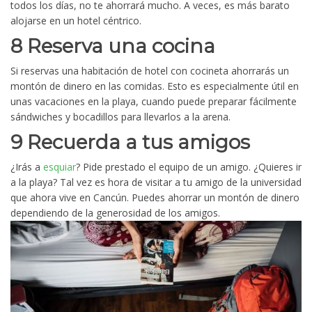
todos los días, no te ahorrará mucho. A veces, es más barato
alojarse en un hotel céntrico.
8 Reserva una cocina
Si reservas una habitación de hotel con cocineta ahorrarás un
montón de dinero en las comidas. Esto es especialmente útil en
unas vacaciones en la playa, cuando puede preparar fácilmente
sándwiches y bocadillos para llevarlos a la arena.
9 Recuerda a tus amigos
¿Irás a
esquiar
? Pide prestado el equipo de un amigo. ¿Quieres ir
a la playa? Tal vez es hora de visitar a tu amigo de la universidad
que ahora vive en Cancún. Puedes ahorrar un montón de dinero
dependiendo de la generosidad de los amigos.