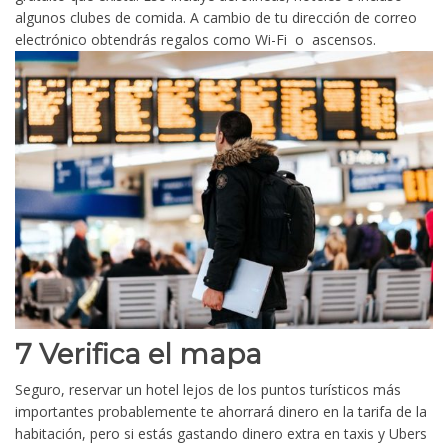
algunos clubes de comida. A cambio de tu dirección de correo
electrónico obtendrás regalos como Wi-Fi o ascensos.
7 Verifica el mapa
Seguro, reservar un hotel lejos de los puntos turísticos más
importantes probablemente te ahorrará dinero en la tarifa de la
habitación, pero si estás gastando dinero extra en taxis y Ubers