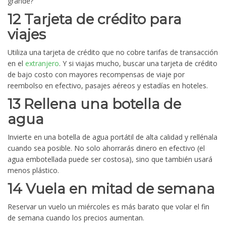
grande?
12 Tarjeta de crédito para
viajes
Utiliza una tarjeta de crédito que no cobre tarifas de transacción
en el
extranjero
. Y si viajas mucho, buscar una tarjeta de crédito
de bajo costo con mayores recompensas de viaje por
reembolso en efectivo, pasajes aéreos y estadías en hoteles.
13 Rellena una botella de
agua
Invierte en una botella de agua portátil de alta calidad y rellénala
cuando sea posible. No solo ahorrarás dinero en efectivo (el
agua embotellada puede ser costosa), sino que también usará
menos plástico.
14 Vuela en mitad de semana
Reservar un vuelo un miércoles es más barato que volar el fin
de semana cuando los precios aumentan.