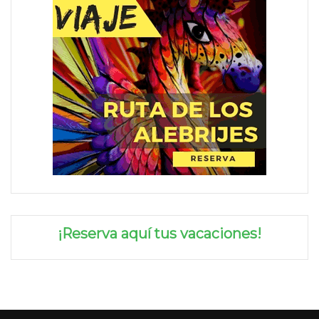
¡Reserva aquí tus vacaciones!