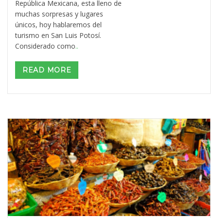
República Mexicana, esta lleno de
muchas sorpresas y lugares
únicos, hoy hablaremos del
turismo en San Luis Potosí.
Considerado como
..
READ MORE