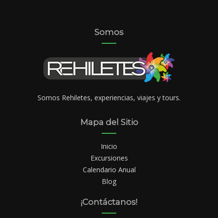
Somos
Somos Rehiletes, experiencias, viajes y tours.
Mapa del Sitio
Inicio
Excursiones
Calendario Anual
Blog
¡Contáctanos!