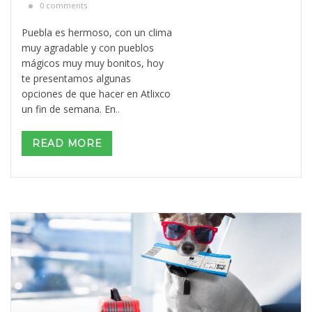
0 comments
Puebla es hermoso, con un clima
muy agradable y con pueblos
mágicos muy muy bonitos, hoy
te presentamos algunas
opciones de que hacer en Atlixco
un fin de semana. En
..
READ MORE