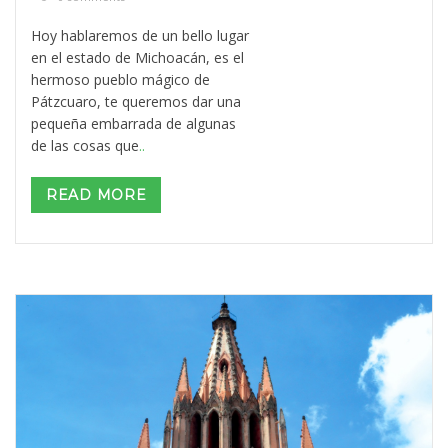
Hoy hablaremos de un bello lugar
en el estado de Michoacán, es el
hermoso pueblo mágico de
Pátzcuaro, te queremos dar una
pequeña embarrada de algunas
de las cosas que
..
READ MORE