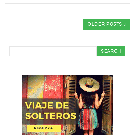
OLDER POSTS
Search