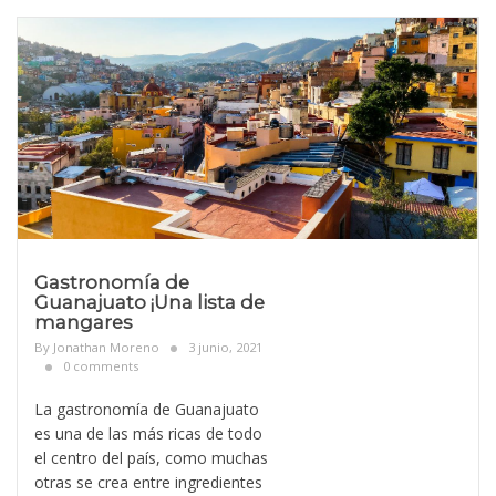
Gastronomía de
Guanajuato ¡Una lista de
mangares
By
Jonathan Moreno
3 junio, 2021
0 comments
La gastronomía de Guanajuato
es una de las más ricas de todo
el centro del país, como muchas
otras se crea entre ingredientes