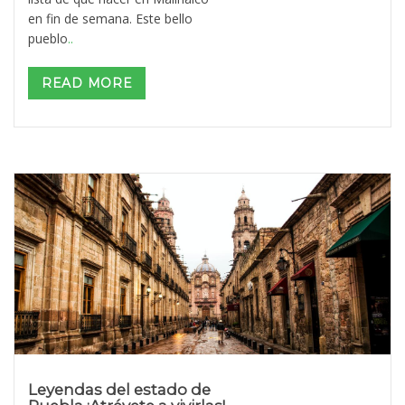
en fin de semana. Este bello
pueblo
..
READ MORE
Leyendas del estado de