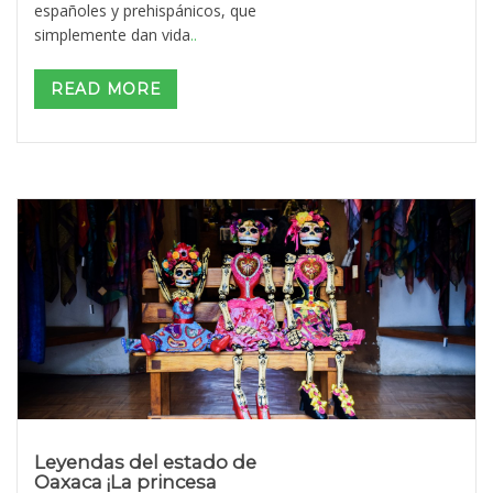
españoles y prehispánicos, que
simplemente dan vida
..
READ MORE
Leyendas del estado de
Oaxaca ¡La princesa