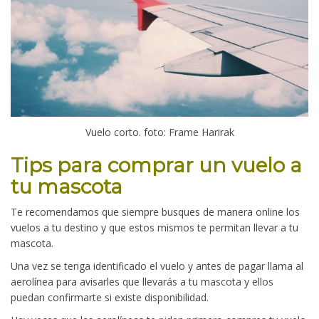
Vuelo corto. foto: Frame Harirak
Tips para comprar un vuelo a
tu mascota
Te recomendamos que siempre busques de manera online los
vuelos a tu destino y que estos mismos te permitan llevar a tu
mascota.
Una vez se tenga identificado el vuelo y antes de pagar llama al
aerolínea para avisarles que llevarás a tu mascota y ellos
puedan confirmarte si existe disponibilidad.