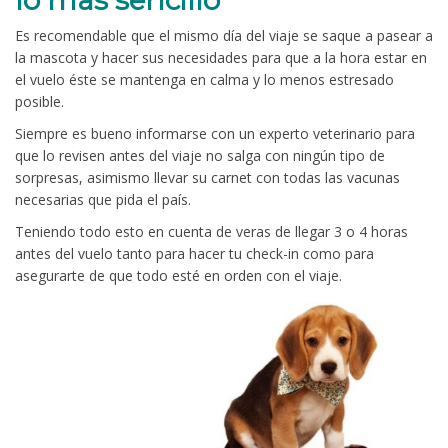
Es recomendable que el mismo día del viaje se saque a pasear a
la mascota y hacer sus necesidades para que a la hora estar en
el vuelo éste se mantenga en calma y lo menos estresado
posible.
Siempre es bueno informarse con un experto veterinario para
que lo revisen antes del viaje no salga con ningún tipo de
sorpresas, asimismo llevar su carnet con todas las vacunas
necesarias que pida el país.
Teniendo todo esto en cuenta de veras de llegar 3 o 4 horas
antes del vuelo tanto para hacer tu check-in como para
asegurarte de que todo esté en orden con el viaje.