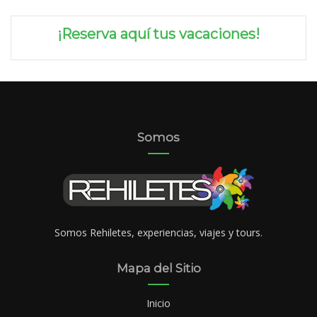
¡Reserva aquí tus vacaciones!
Somos
Somos Rehiletes, experiencias, viajes y tours.
Mapa del Sitio
Inicio