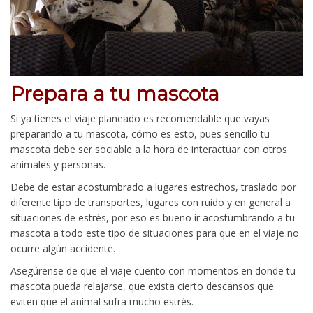
Prepara a tu mascota
Si ya tienes el viaje planeado es recomendable que vayas
preparando a tu mascota, cómo es esto, pues sencillo tu
mascota debe ser sociable a la hora de interactuar con otros
animales y personas.
Debe de estar acostumbrado a lugares estrechos, traslado por
diferente tipo de transportes, lugares con ruido y en general a
situaciones de estrés, por eso es bueno ir acostumbrando a tu
mascota a todo este tipo de situaciones para que en el viaje no
ocurre algún accidente.
Asegúrense de que el viaje cuento con momentos en donde tu
mascota pueda relajarse, que exista cierto descansos que
eviten que el animal sufra mucho estrés.