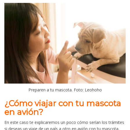
Preparen a tu mascota. Foto: Leohoho
¿Cómo viajar con tu mascota
en avión?
En este caso te explicaremos un poco cómo serían los trámites
si deseas un viaje de un país a otro en avión con tu mascota.