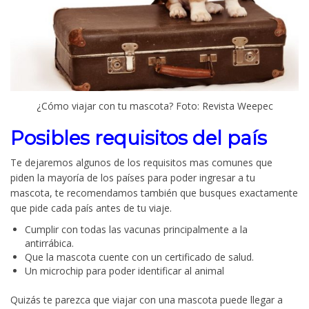
¿Cómo viajar con tu mascota? Foto: Revista Weepec
Posibles requisitos del país
Te dejaremos algunos de los requisitos mas comunes que
piden la mayoría de los países para poder ingresar a tu
mascota, te recomendamos también que busques exactamente
que pide cada país antes de tu viaje.
Cumplir con todas las vacunas principalmente a la
antirrábica.
Que la mascota cuente con un certificado de salud.
Un microchip para poder identificar al animal
Quizás te parezca que viajar con una mascota puede llegar a