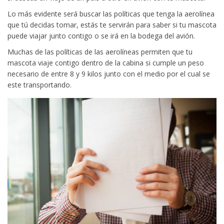
Lo más evidente será buscar las políticas que tenga la aerolínea
que tú decidas tomar, estás te servirán para saber si tu mascota
puede viajar junto contigo o se irá en la bodega del avión.
Muchas de las políticas de las aerolíneas permiten que tu
mascota viaje contigo dentro de la cabina si cumple un peso
necesario de entre 8 y 9 kilos junto con el medio por el cual se
este transportando.