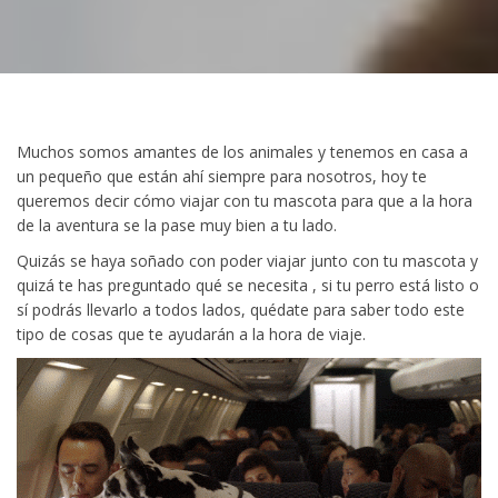
Muchos somos amantes de los animales y tenemos en casa a
un pequeño que están ahí siempre para nosotros, hoy te
queremos decir cómo viajar con tu mascota para que a la hora
de la aventura se la pase muy bien a tu lado.
Quizás se haya soñado con poder viajar junto con tu mascota y
quizá te has preguntado qué se necesita , si tu perro está listo o
sí podrás llevarlo a todos lados, quédate para saber todo este
tipo de cosas que te ayudarán a la hora de viaje.