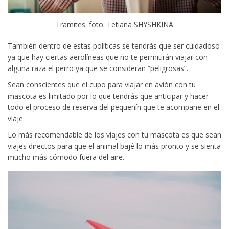
Tramites. foto: Tetiana SHYSHKINA
También dentro de estas políticas se tendrás que ser cuidadoso
ya que hay ciertas aerolíneas que no te permitirán viajar con
alguna raza el perro ya que se consideran “peligrosas”.
Sean conscientes que el cupo para viajar en avión con tu
mascota es limitado por lo que tendrás que anticipar y hacer
todo el proceso de reserva del pequeñín que te acompañe en el
viaje.
Lo más recomendable de los viajes con tu mascota es que sean
viajes directos para que el animal bajé lo más pronto y se sienta
mucho más cómodo fuera del aire.