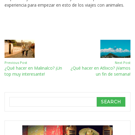
experiencia para empezar en esto de los viajes con animales.
Previous Post
Next Post
¿Qué hacer en Malinalco? ¡Un
¿Qué hacer en Atlixco? ¡Vamos
top muy interesante!
un fin de semana!
Search