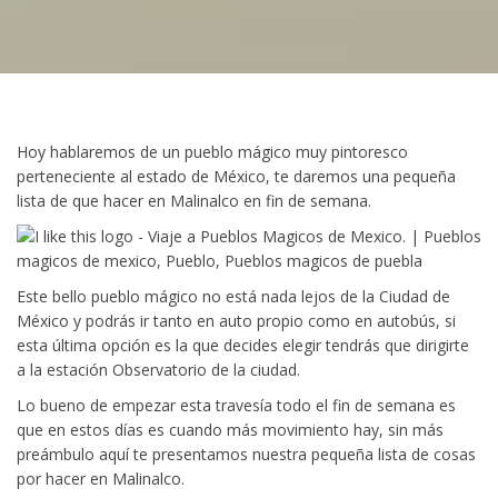
Hoy hablaremos de un pueblo mágico muy pintoresco
perteneciente al estado de México, te daremos una pequeña
lista de que hacer en Malinalco en fin de semana.
Este bello pueblo mágico no está nada lejos de la Ciudad de
México y podrás ir tanto en auto propio como en autobús, si
esta última opción es la que decides elegir tendrás que dirigirte
a la estación Observatorio de la ciudad.
Lo bueno de empezar esta travesía todo el fin de semana es
que en estos días es cuando más movimiento hay, sin más
preámbulo aquí te presentamos nuestra pequeña lista de cosas
por hacer en Malinalco.