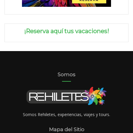
¡Reserva aquí tus vacaciones!
Somos
Somos Rehiletes, experiencias, viajes y tours.
Mapa del Sitio