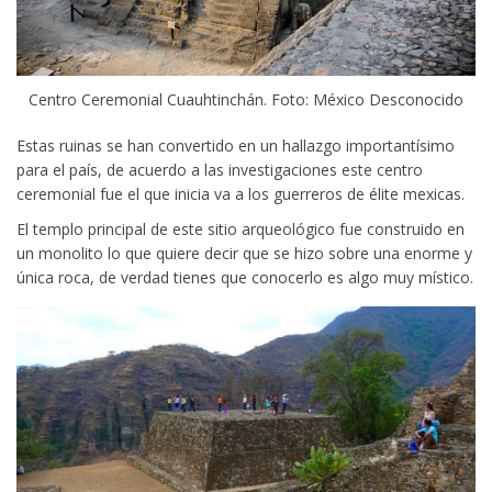
Centro Ceremonial Cuauhtinchán. Foto: México Desconocido
Estas ruinas se han convertido en un hallazgo importantísimo
para el país, de acuerdo a las investigaciones este centro
ceremonial fue el que inicia va a los guerreros de élite mexicas.
El templo principal de este sitio arqueológico fue construido en
un monolito lo que quiere decir que se hizo sobre una enorme y
única roca, de verdad tienes que conocerlo es algo muy místico.