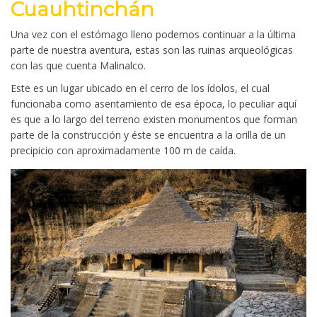
Cuauhtinchán
Una vez con el estómago lleno podemos continuar a la última
parte de nuestra aventura, estas son las ruinas arqueológicas
con las que cuenta Malinalco.
Este es un lugar ubicado en el cerro de los ídolos, el cual
funcionaba como asentamiento de esa época, lo peculiar aquí
es que a lo largo del terreno existen monumentos que forman
parte de la construcción y éste se encuentra a la orilla de un
precipicio con aproximadamente 100 m de caída.