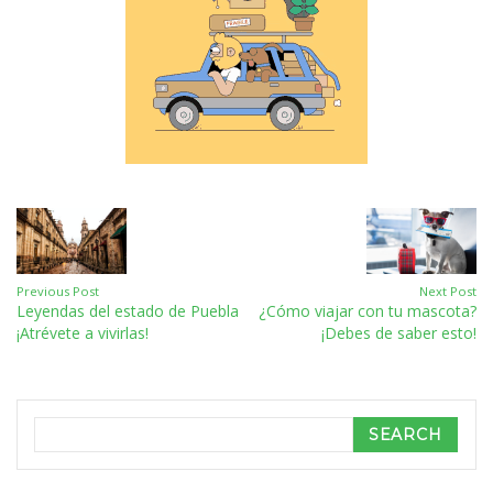
Previous Post
Next Post
Leyendas del estado de Puebla
¿Cómo viajar con tu mascota?
¡Atrévete a vivirlas!
¡Debes de saber esto!
Search