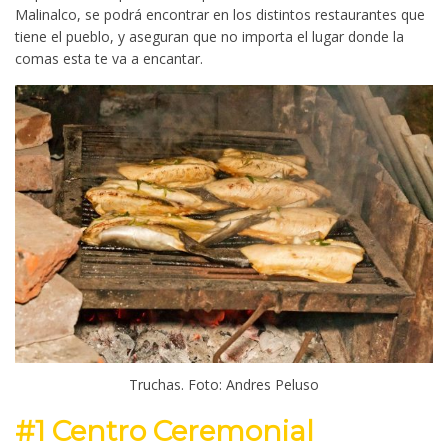
Malinalco, se podrá encontrar en los distintos restaurantes que
tiene el pueblo, y aseguran que no importa el lugar donde la
comas esta te va a encantar.
Truchas. Foto: Andres Peluso
#1 Centro Ceremonial