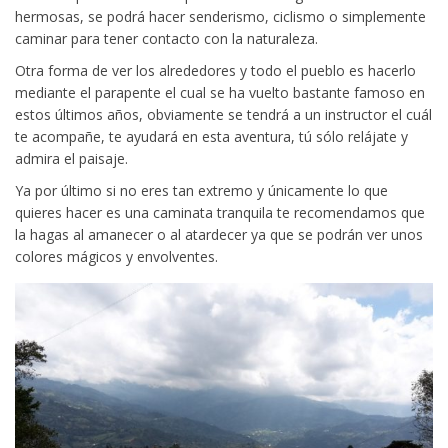
hermosas, se podrá hacer senderismo, ciclismo o simplemente
caminar para tener contacto con la naturaleza.
Otra forma de ver los alrededores y todo el pueblo es hacerlo
mediante el parapente el cual se ha vuelto bastante famoso en
estos últimos años, obviamente se tendrá a un instructor el cuál
te acompañe, te ayudará en esta aventura, tú sólo relájate y
admira el paisaje.
Ya por último si no eres tan extremo y únicamente lo que
quieres hacer es una caminata tranquila te recomendamos que
la hagas al amanecer o al atardecer ya que se podrán ver unos
colores mágicos y envolventes.