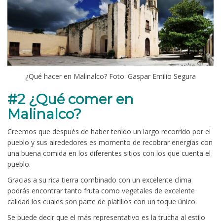
¿Qué hacer en Malinalco? Foto: Gaspar Emilio Segura
#2 ¿Qué comer en
Malinalco?
Creemos que después de haber tenido un largo recorrido por el
pueblo y sus alrededores es momento de recobrar energías con
una buena comida en los diferentes sitios con los que cuenta el
pueblo.
Gracias a su rica tierra combinado con un excelente clima
podrás encontrar tanto fruta como vegetales de excelente
calidad los cuales son parte de platillos con un toque único.
Se puede decir que el más representativo es la trucha al estilo