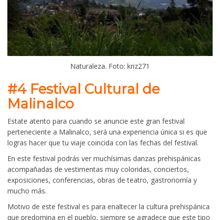
Naturaleza. Foto: kriz271
#4
Festival Cultural de
Malinalco
Estate atento para cuando se anuncie este gran festival
perteneciente a Malinalco, será una experiencia única si es que
logras hacer que tu viaje coincida con las fechas del festival.
En este festival podrás ver muchísimas danzas prehispánicas
acompañadas de vestimentas muy coloridas, conciertos,
exposiciones, conferencias, obras de teatro, gastronomía y
mucho más.
Motivo de este festival es para enaltecer la cultura prehispánica
que predomina en el pueblo, siempre se agradece que este tipo