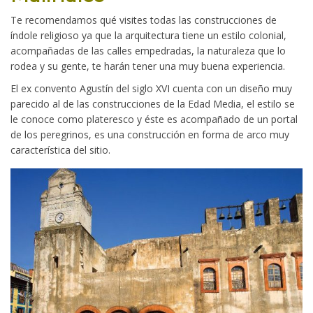
Te recomendamos qué visites todas las construcciones de
índole religioso ya que la arquitectura tiene un estilo colonial,
acompañadas de las calles empedradas, la naturaleza que lo
rodea y su gente, te harán tener una muy buena experiencia.
El ex convento Agustín del siglo XVI cuenta con un diseño muy
parecido al de las construcciones de la Edad Media, el estilo se
le conoce como plateresco y éste es acompañado de un portal
de los peregrinos, es una construcción en forma de arco muy
característica del sitio.