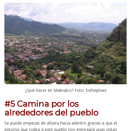
¿Qué hacer en Malinalco? Foto: Esthephani
#5 Camina por los
alrededores del pueblo
Se puede empezar de afuera hacia adentro gracias a que el
entorno que rodea a este pueblo nos entregará unas vistas