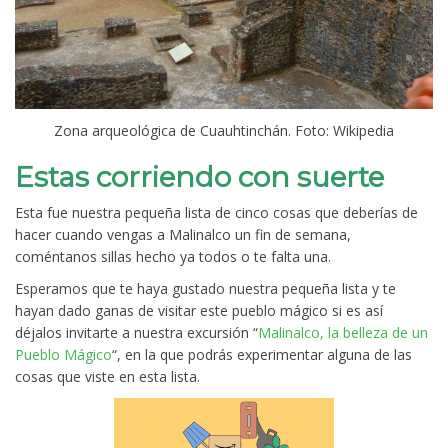
Zona arqueológica de Cuauhtinchán. Foto: Wikipedia
Estas corriendo con suerte
Esta fue nuestra pequeña lista de cinco cosas que deberías de
hacer cuando vengas a Malinalco un fin de semana,
coméntanos sillas hecho ya todos o te falta una.
Esperamos que te haya gustado nuestra pequeña lista y te
hayan dado ganas de visitar este pueblo mágico si es así
déjalos invitarte a nuestra excursión “
Malinalco, la belleza de un
Pueblo Mágico
“, en la que podrás experimentar alguna de las
cosas que viste en esta lista.