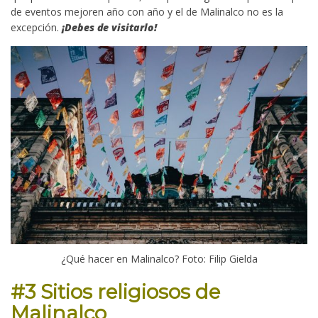
de eventos mejoren año con año y el de Malinalco no es la
excepción.
¡Debes de visitarlo!
¿Qué hacer en Malinalco? Foto: Filip Gielda
#3 Sitios religiosos de
Malinalco