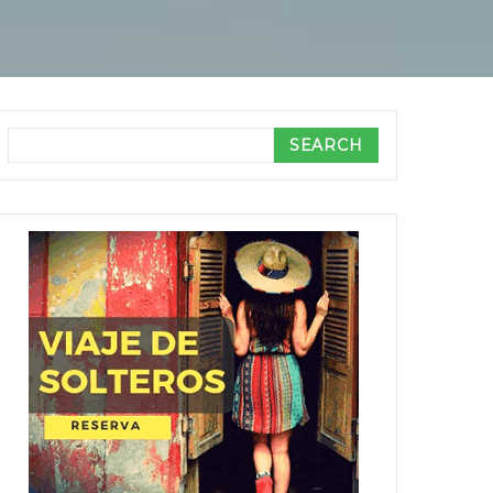
Search