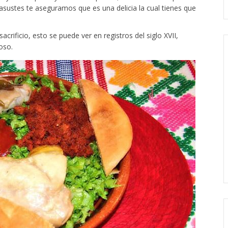
asustes te aseguramos que es una delicia la cual tienes que
crificio, esto se puede ver en registros del siglo XVII,
oso.