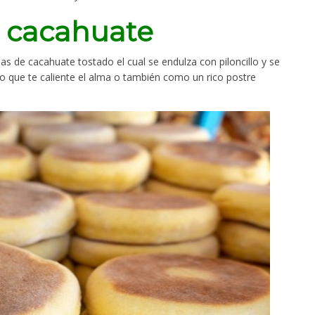
e cacahuate
s de cacahuate tostado el cual se endulza con piloncillo y se
o que te caliente el alma o también como un rico postre