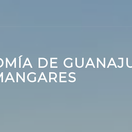
MÍA DE GUANAJU
 MANGARES