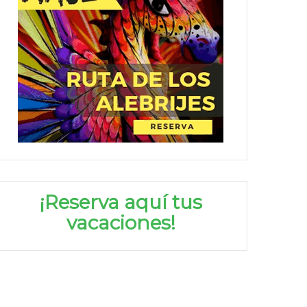
¡Reserva aquí tus
vacaciones!