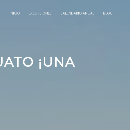
INICIO
EXCURSIONES
CALENDARIO ANUAL
BLOG
ATO ¡UNA