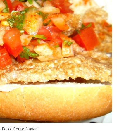
Foto: Gente Nayarit