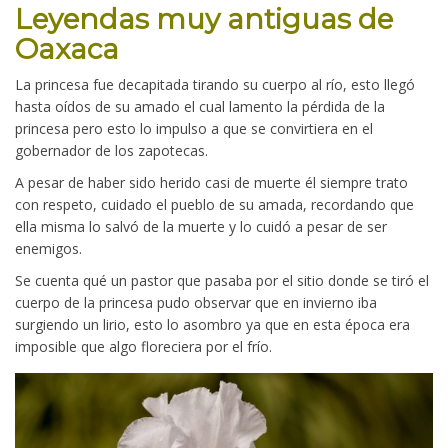
Leyendas muy antiguas de
Oaxaca
La princesa fue decapitada tirando su cuerpo al río, esto llegó
hasta oídos de su amado el cual lamento la pérdida de la
princesa pero esto lo impulso a que se convirtiera en el
gobernador de los zapotecas.
A pesar de haber sido herido casi de muerte él siempre trato
con respeto, cuidado el pueblo de su amada, recordando que
ella misma lo salvó de la muerte y lo cuidó a pesar de ser
enemigos.
Se cuenta qué un pastor que pasaba por el sitio donde se tiró el
cuerpo de la princesa pudo observar que en invierno iba
surgiendo un lirio, esto lo asombro ya que en esta época era
imposible que algo floreciera por el frío.