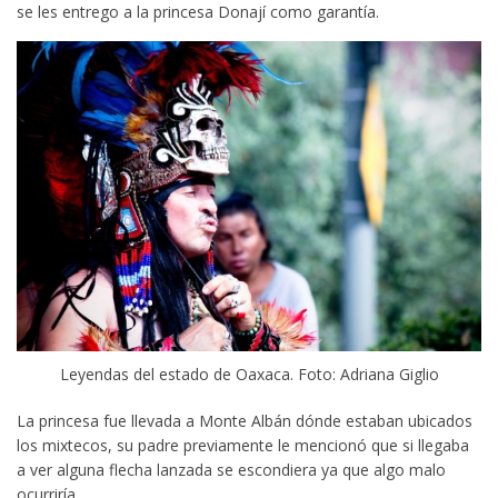
se les entrego a la princesa Donají como garantía.
Leyendas del estado de Oaxaca. Foto: Adriana Giglio
La princesa fue llevada a Monte Albán dónde estaban ubicados
los mixtecos, su padre previamente le mencionó que si llegaba
a ver alguna flecha lanzada se escondiera ya que algo malo
ocurriría.