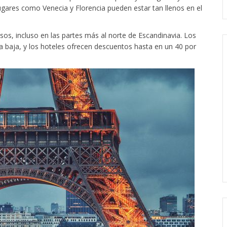
Lugares como Venecia y Florencia pueden estar tan llenos en el
s, incluso en las partes más al norte de Escandinavia. Los
 baja, y los hoteles ofrecen descuentos hasta en un 40 por