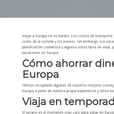
Viajar a Europa no es barato. Los costos de transport
costo de la comida y los paseos. Sin embargo, tus vac
planificación cuidadosa y algunos estos tipos de viaje,
vacaciones en Europa.
Cómo ahorrar dine
Europa
Hemos recopilado algunos de nuestros mejores consejo
Europa a partir de nuestra propia experiencia y otros ex
Viaja en temporad
El verano es el momento más caro para viajar en Euro