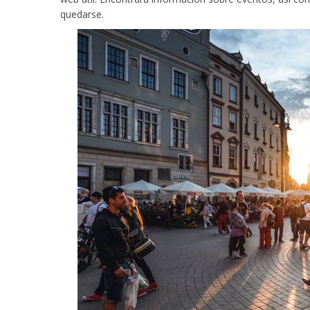
quedarse.