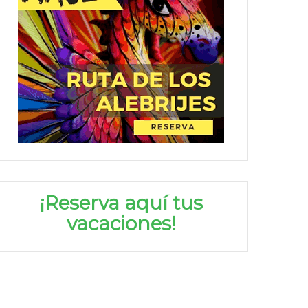
¡Reserva aquí tus
vacaciones!