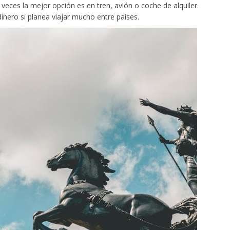
 veces la mejor opción es en tren, avión o coche de alquiler.
inero si planea viajar mucho entre países.