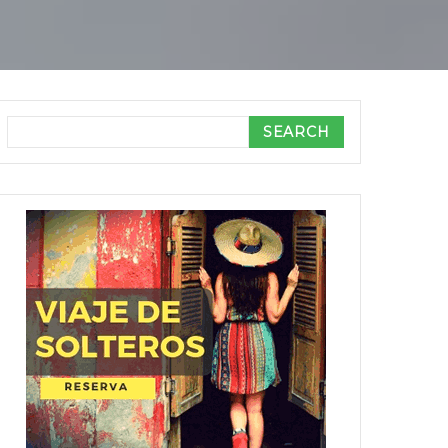
Search