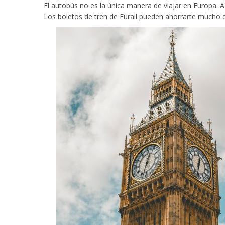
El autobús no es la única manera de viajar en Europa. A
Los boletos de tren de Eurail pueden ahorrarte mucho d