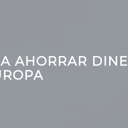
ARA AHORRAR DIN
EUROPA