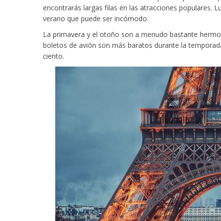
encontrarás largas filas en las atracciones populares. 
verano que puede ser incómodo.
La primavera y el otoño son a menudo bastante hermoso
boletos de avión son más baratos durante la temporada
ciento.