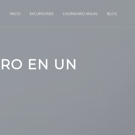
INICIO
EXCURSIONES
CALENDARIO ANUAL
BLOG
ERO EN UN