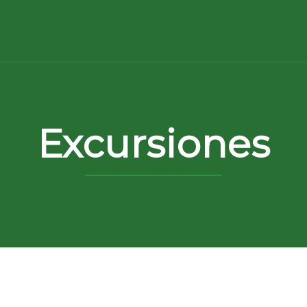
Excursiones