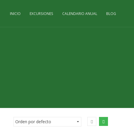
INICIO
EXCURSIONES
CALENDARIO ANUAL
BLOG