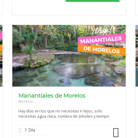
Manantiales de Morelos
Morelos
Hay días en los que no necesitas ir lejos, solo
necesitas agua clara, sombra de árboles y tiempo
1 Día