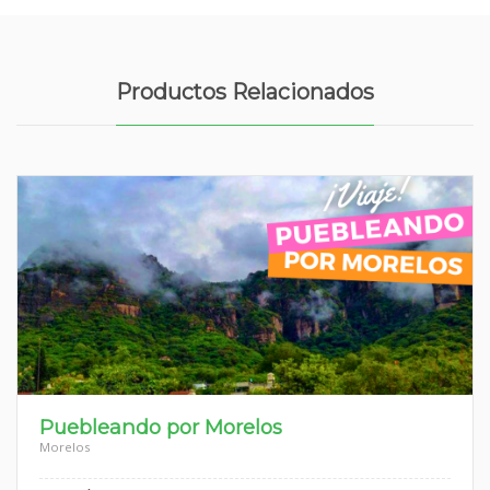
Productos Relacionados
Puebleando por Morelos
Morelos