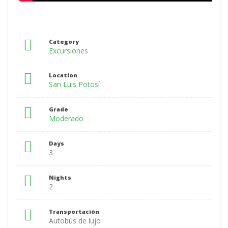
Category
Excursiones
Location
San Luis Potosí
Grade
Moderado
Days
3
Nights
2
Transportación
Autobús de lujo