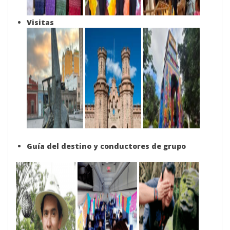
Visitas
Guía del destino y conductores de grupo