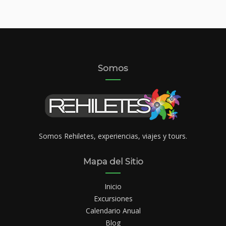
Somos
Somos Rehiletes, experiencias, viajes y tours.
Mapa del Sitio
Inicio
Excursiones
Calendario Anual
Blog