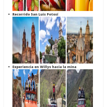
Recorrido San Luis Potosí
Experiencia en Willys hacia la mina