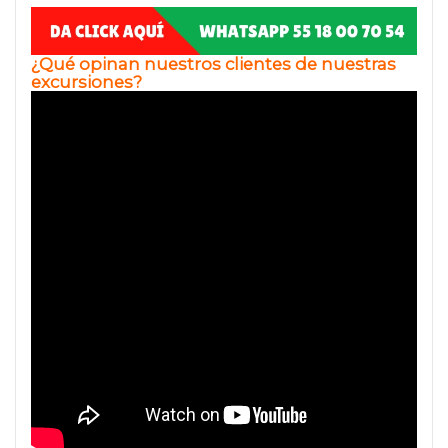
¿Qué opinan nuestros clientes de nuestras
excursiones?