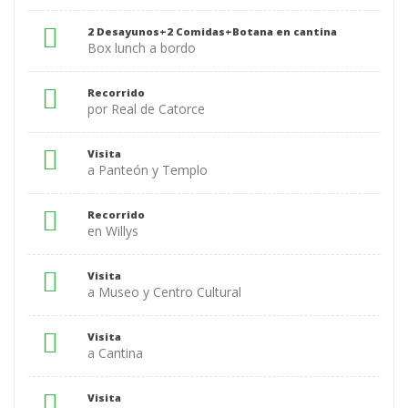
2 Desayunos+2 Comidas+Botana en cantina
Box lunch a bordo
Recorrido
por Real de Catorce
Visita
a Panteón y Templo
Recorrido
en Willys
Visita
a Museo y Centro Cultural
Visita
a Cantina
Visita