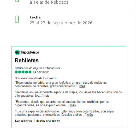
a Telar de Rebozos
Fecha
25 al 27 de septiembre de 2026