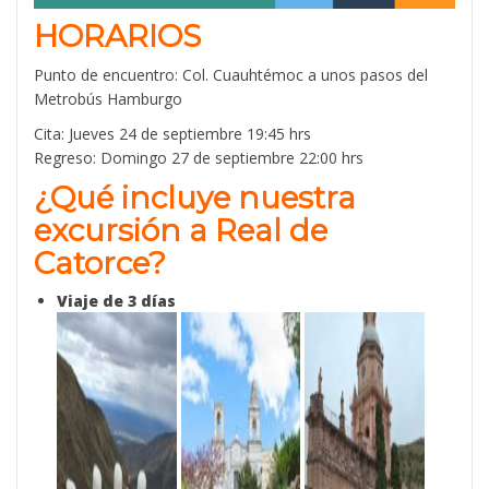
HORARIOS
Punto de encuentro:
Col. Cuauhtémoc a unos pasos del
Metrobús Hamburgo
Cita: Jueves 24 de septiembre 19:45 hrs
Regreso: Domingo 27 de septiembre 22:00 hrs
¿Qué incluye nuestra
excursión a Real de
Catorce
?
Viaje de 3 días