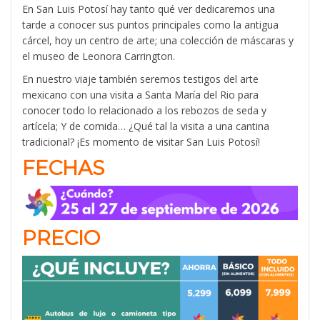
En San Luis Potosí hay tanto qué ver dedicaremos una
tarde a conocer sus puntos principales como la antigua
cárcel, hoy un centro de arte; una colección de máscaras y
el museo de Leonora Carrington.
En nuestro viaje también seremos testigos del arte
mexicano con una visita a Santa María del Rio para
conocer todo lo relacionado a los rebozos de seda y
artícela;
Y de comida… ¿Qué tal la visita a una cantina
tradicional? ¡Es momento de visitar San Luis Potosí!
FECHAS
PRECIO