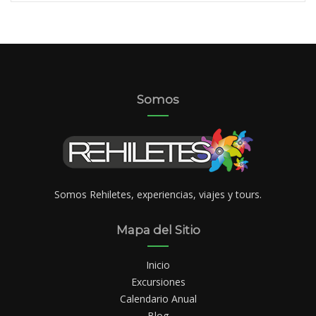
Somos
Somos Rehiletes, experiencias, viajes y tours.
Mapa del Sitio
Inicio
Excursiones
Calendario Anual
Blog