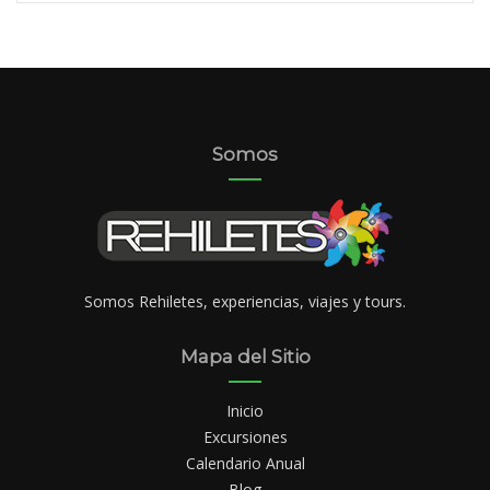
Somos
Somos Rehiletes, experiencias, viajes y tours.
Mapa del Sitio
Inicio
Excursiones
Calendario Anual
Blog