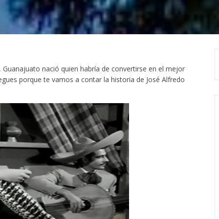
, Guanajuato nació quien habría de convertirse en el mejor
egues porque te vamos a contar la historia de José Alfredo