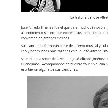
La historia de José Alfre
José Alfredo Jiménez fue el que para muchos innovó el
al sentimiento sincero que expresa sus letras. Dejó un
convertido en grandes clásicos.
Sus canciones formarán parte del acervo musical y cult
eso y por muchas más razones es que José Alfredo Jim
Si te interesa saber de la vida de José Alfredo Jiménez t
Guanajuato. Acompáñanos en nuestro tour en el cual vi
escribieron alguna de sus canciones.