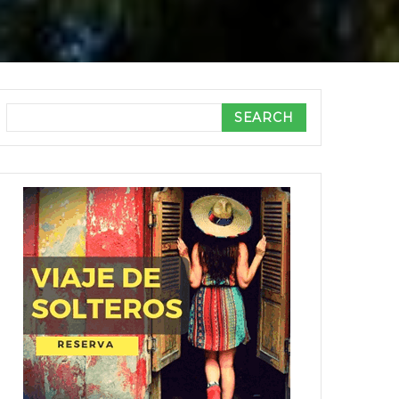
Search