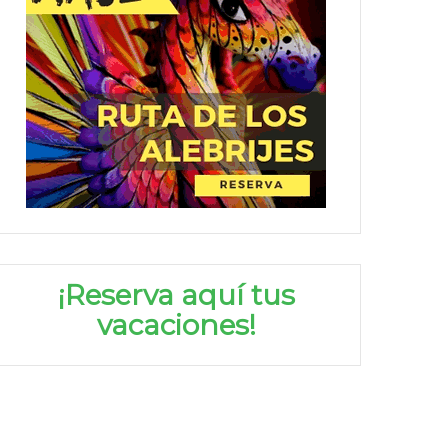
¡Reserva aquí tus
vacaciones!