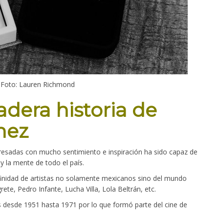
. Foto: Lauren Richmond
adera historia de
nez
presadas con mucho sentimiento e inspiración ha sido capaz de
y la mente de todo el país.
finidad de artistas no solamente mexicanos sino del mundo
, Pedro Infante, Lucha Villa, Lola Beltrán, etc.
s desde 1951 hasta 1971 por lo que formó parte del cine de