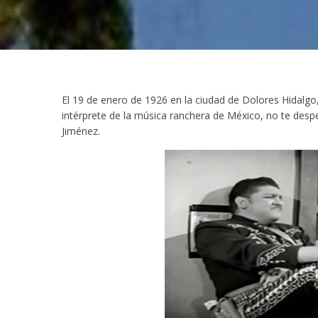
El 19 de enero de 1926 en la ciudad de Dolores Hidalgo
intérprete de la música ranchera de México, no te desp
Jiménez.