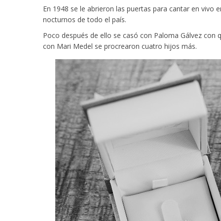
En 1948 se le abrieron las puertas para cantar en vivo 
nocturnos de todo el país.
Poco después de ello se casó con Paloma Gálvez con qu
con Mari Medel se procrearon cuatro hijos más.