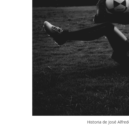
Historia de José Alfred