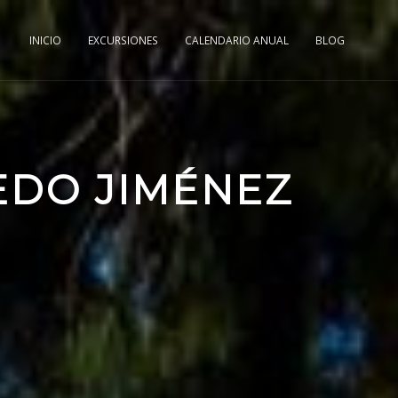
INICIO
EXCURSIONES
CALENDARIO ANUAL
BLOG
REDO JIMÉNEZ