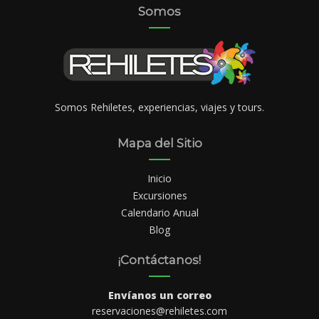
Somos
Somos Rehiletes, experiencias, viajes y tours.
Mapa del Sitio
Inicio
Excursiones
Calendario Anual
Blog
¡Contáctanos!
Envíanos un correo
reservaciones@rehiletes.com