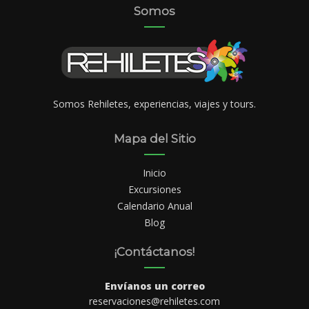
Somos
Somos Rehiletes, experiencias, viajes y tours.
Mapa del Sitio
Inicio
Excursiones
Calendario Anual
Blog
¡Contáctanos!
Envíanos un correo
reservaciones@rehiletes.com