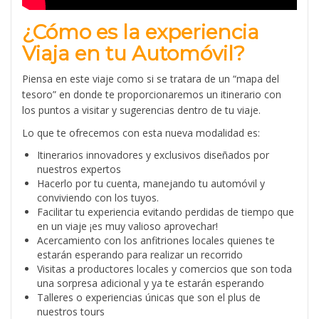
¿Có
mo es la experiencia
Viaja en tu Automóvil?
Piensa en este viaje como si se tratara de un “mapa del
tesoro” en donde te proporcionaremos un itinerario con
los puntos a visitar y sugerencias dentro de tu viaje.
Lo que te ofrecemos con esta nueva modalidad es:
Itinerarios innovadores y exclusivos diseñados por
nuestros expertos
Hacerlo por tu cuenta, manejando tu automóvil y
conviviendo con los tuyos.
Facilitar tu experiencia evitando perdidas de tiempo que
en un viaje ¡es muy valioso aprovechar!
Acercamiento con los anfitriones locales quienes te
estarán esperando para realizar un recorrido
Visitas a productores locales y comercios que son toda
una sorpresa adicional y ya te estarán esperando
Talleres o experiencias únicas que son el plus de
nuestros tours