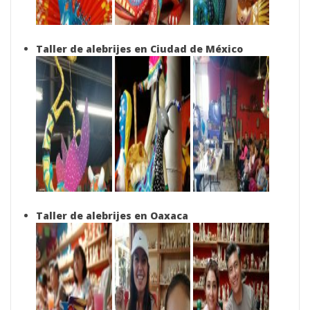
Taller de alebrijes en Ciudad de México
Taller de alebrijes en Oaxaca