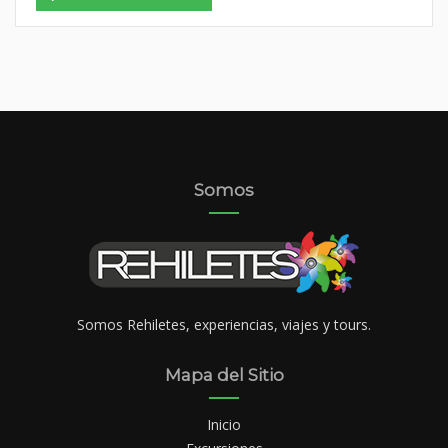
through
$499
Somos
Somos Rehiletes, experiencias, viajes y tours.
Mapa del Sitio
Inicio