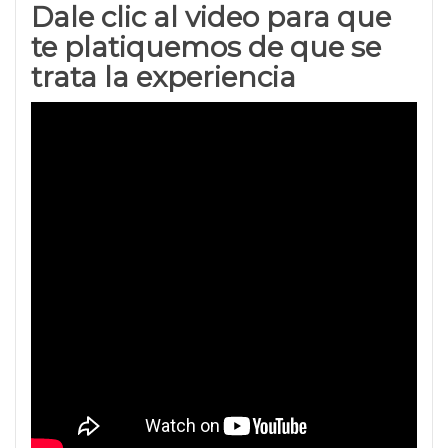
Dale clic al video para que
te platiquemos de que se
trata la experiencia