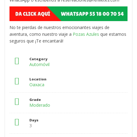
No te pierdas de nuestros emocionantes viajes de
aventura, como nuestro viaje a
Pozas Azules
que estamos
seguros que ¡Te encantará!
Category
Automóvil
Location
Oaxaca
Grade
Moderado
Days
3