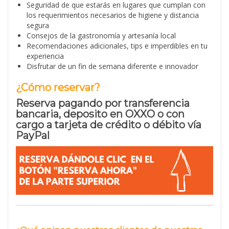
Seguridad de que estarás en lugares que cumplan con
los requerimientos necesarios de higiene y distancia
segura
Consejos de la gastronomía y artesanía local
Recomendaciones adicionales, tips e imperdibles en tu
experiencia
Disfrutar de un fin de semana diferente e innovador
¿Cómo reservar?
Reserva pagando por transferencia
bancaria, deposito en OXXO o con
cargo a tarjeta de crédito o débito vía
PayPal