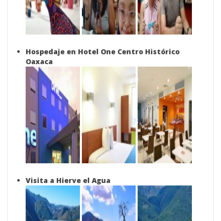
Hospedaje en Hotel One Centro Histórico
Oaxaca
Visita a Hierve el Agua