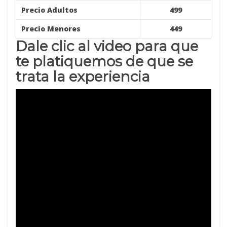
Precio Adultos
499
Precio Menores
449
Dale clic al video para que
te platiquemos de que se
trata la experiencia