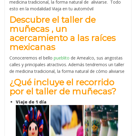
medicina tradicional, la forma natural de aliviarse. Todo
esto en la modalidad Viaja en tu automóvil
Descubre el taller de
muñecas , un
acercamiento a las raíces
mexicanas
Conoceremos el bello
pueblito
de Amealco, sus angostas
calles y principales atractivos. Además tendremos un taller
de medicina tradicional, la forma natural de cómo aliviarse
¿Qué incluye el recorrido
por el taller de muñecas?
Viaje de 1 día