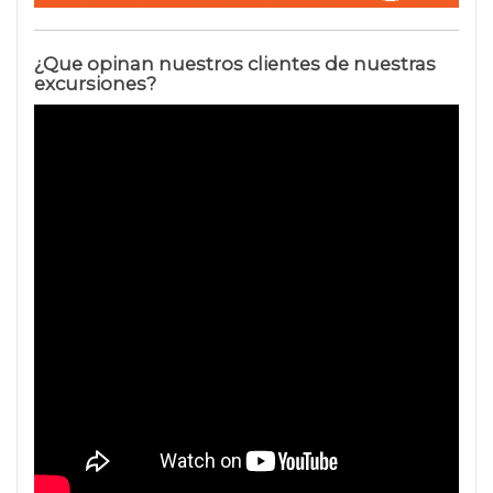
¿Que opinan nuestros clientes de nuestras
excursiones?