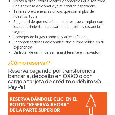
Visitas a productores locales y comercios que son toda
una sorpresa adicional y ya te estarán esperando
Talleres o experiencias únicas que son el plus de
nuestros tours
Seguridad de que estarás en lugares que cumplan con
los requerimientos necesarios de higiene y distancia
segura
Consejos de la gastronomía y artesanía local
Recomendaciones adicionales, tips e imperdibles en tu
experiencia
Disfrutar de un fin de semana diferente e innovador
¿Cómo reservar?
Reserva pagando por transferencia
bancaria, deposito en OXXO o con
cargo a tarjeta de crédito o débito vía
PayPal