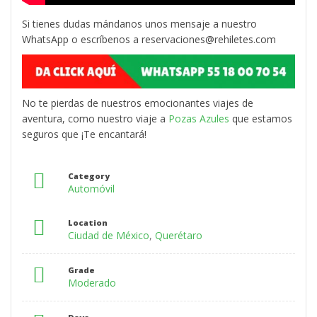
Si tienes dudas mándanos unos mensaje a nuestro
WhatsApp o escríbenos a reservaciones@rehiletes.com
No te pierdas de nuestros emocionantes viajes de
aventura, como nuestro viaje a
Pozas Azules
que estamos
seguros que ¡Te encantará!
Category
Automóvil
Location
Ciudad de México
,
Querétaro
Grade
Moderado