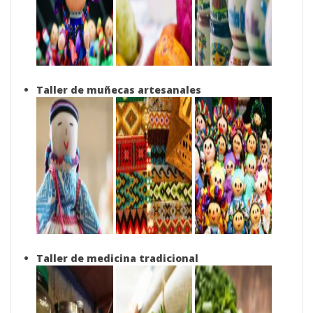
Taller de muñecas artesanales
Taller de medicina tradicional