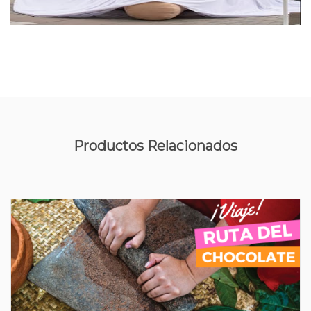
Productos Relacionados