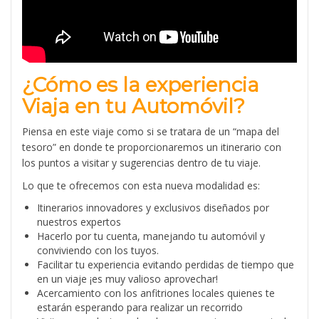
¿Cómo es la experiencia
Viaja en tu Automóvil?
Piensa en este viaje como si se tratara de un “mapa del
tesoro” en donde te proporcionaremos un itinerario con
los puntos a visitar y sugerencias dentro de tu viaje.
Lo que te ofrecemos con esta nueva modalidad es:
Itinerarios innovadores y exclusivos diseñados por
nuestros expertos
Hacerlo por tu cuenta, manejando tu automóvil y
conviviendo con los tuyos.
Facilitar tu experiencia evitando perdidas de tiempo que
en un viaje ¡es muy valioso aprovechar!
Acercamiento con los anfitriones locales quienes te
estarán esperando para realizar un recorrido