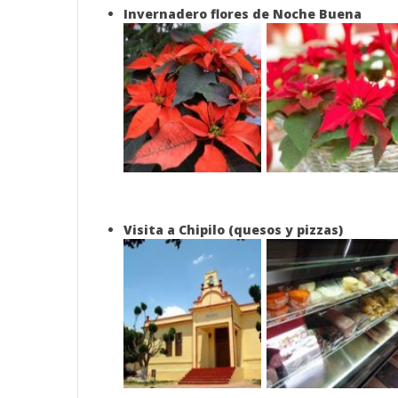
Invernadero flores de Noche Buena
Visita a Chipilo (quesos y pizzas)