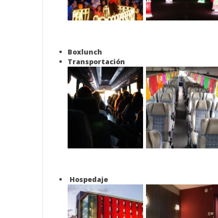
Boxlunch
Transportación
Hospedaje