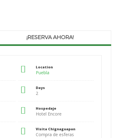
¡RESERVA AHORA!
Location
Puebla
Days
2
Hospedaje
Hotel Encore
Visita Chignaguapan
Compra de esferas