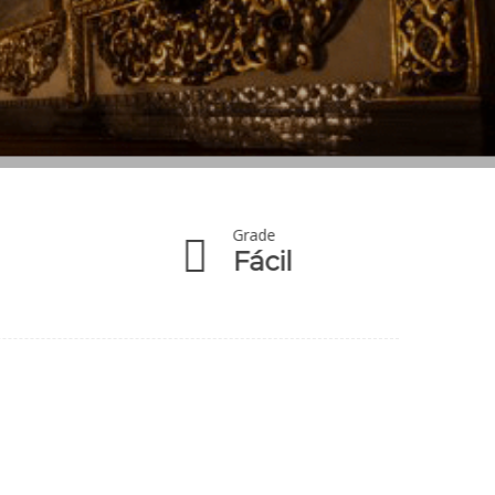
Grade
Fácil