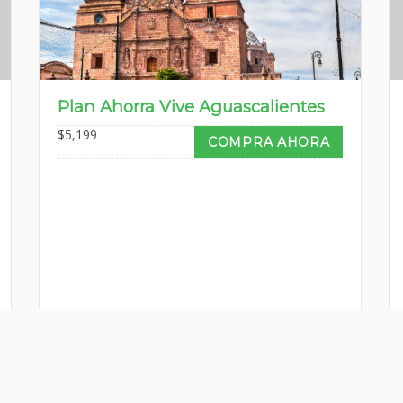
Plan Ahorra Vive Aguascalientes
$
5,199
COMPRA AHORA