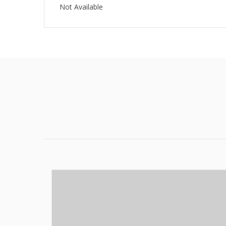
Not Available