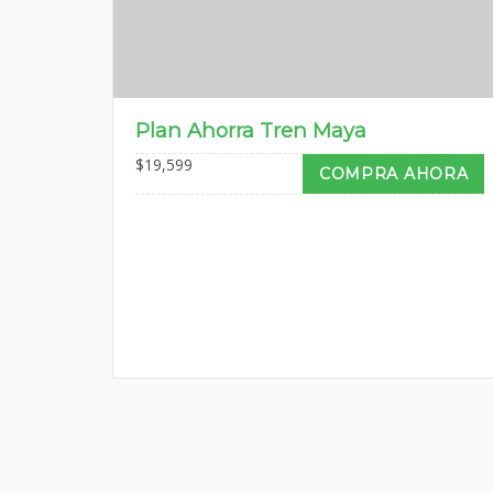
Plan Ahorra Tren Maya
$
19,599
COMPRA AHORA