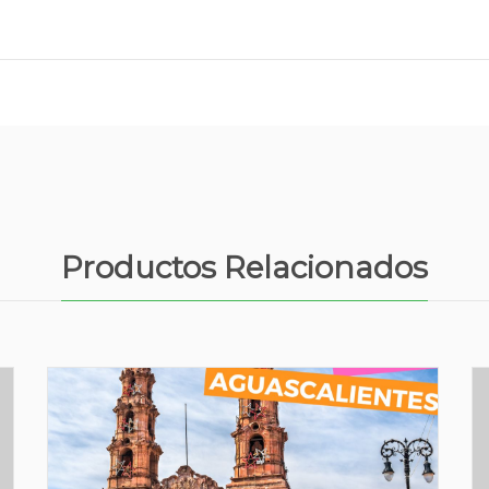
Productos Relacionados