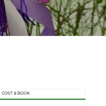
COST & BOOK