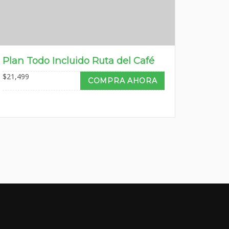
Plan Todo Incluido Ruta del Café
$
21,499
COMPRA AHORA