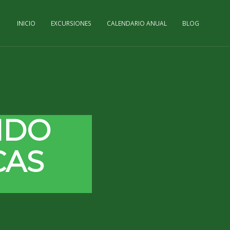
INICIO
EXCURSIONES
CALENDARIO ANUAL
BLOG
IDO
CAS