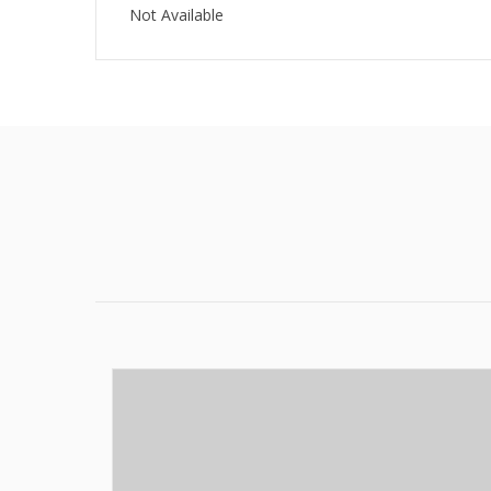
Not Available