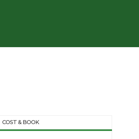
COST & BOOK