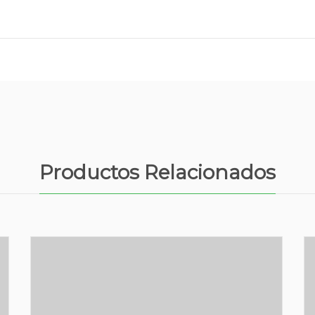
Productos Relacionados