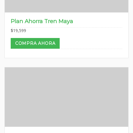
Plan Ahorra Tren Maya
$
19,599
COMPRA AHORA