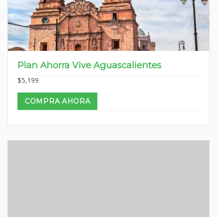
Plan Ahorra Vive Aguascalientes
$
5,199
COMPRA AHORA