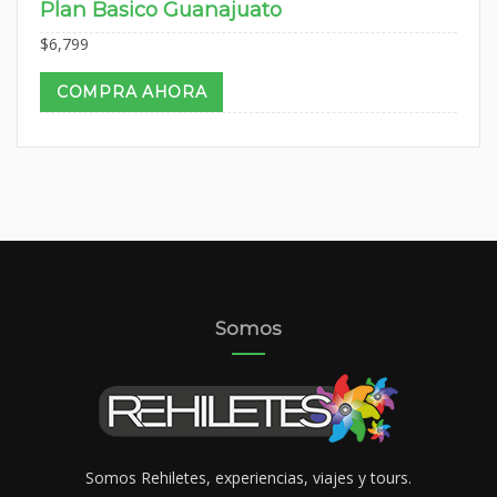
Plan Basico Guanajuato
$
6,799
COMPRA AHORA
Somos
Somos Rehiletes, experiencias, viajes y tours.