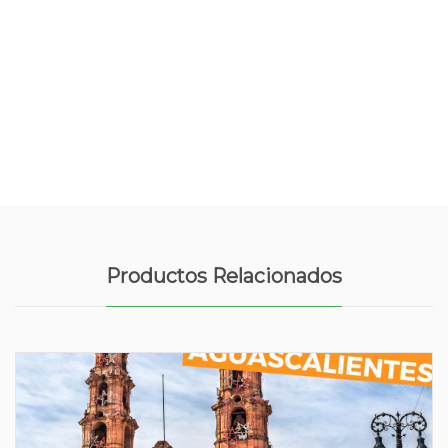
Productos Relacionados