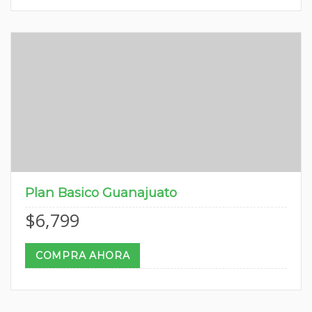
Plan Basico Guanajuato
$
6,799
COMPRA AHORA