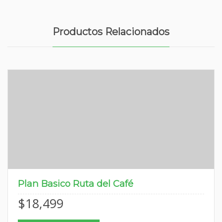
Productos Relacionados
Plan Basico Ruta del Café
$
18,499