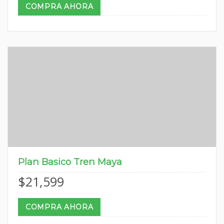
COMPRA AHORA
Plan Basico Tren Maya
$
21,599
COMPRA AHORA