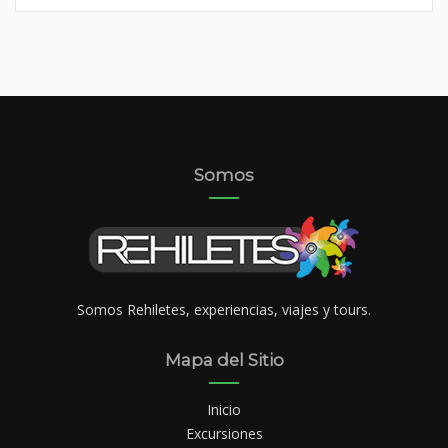
Somos
Somos Rehiletes, experiencias, viajes y tours.
Mapa del Sitio
Inicio
Excursiones