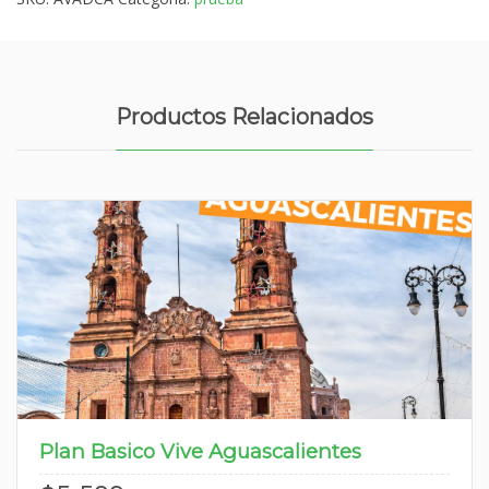
Productos Relacionados
Plan Basico Vive Aguascalientes