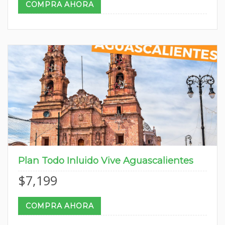
COMPRA AHORA
Plan Todo Inluido Vive Aguascalientes
$
7,199
COMPRA AHORA