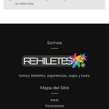
la selección.
Somos
Somos Rehiletes, experiencias, viajes y tours.
Mapa del Sitio
Inicio
Excursiones