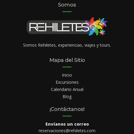
Somos
Somos Rehiletes, experiencias, viajes y tours.
Mapa del Sitio
Inicio
Excursiones
Calendario Anual
Blog
¡Contáctanos!
Envíanos un correo
reservaciones@rehiletes.com