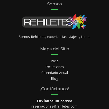
Somos
Somos Rehiletes, experiencias, viajes y tours.
Mapa del Sitio
Inicio
Excursiones
Calendario Anual
Blog
¡Contáctanos!
Envíanos un correo
reservaciones@rehiletes.com