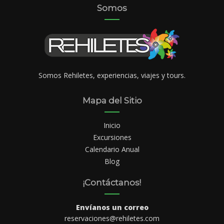
Somos
Somos Rehiletes, experiencias, viajes y tours.
Mapa del Sitio
Inicio
Excursiones
Calendario Anual
Blog
¡Contáctanos!
Envíanos un correo
reservaciones@rehiletes.com