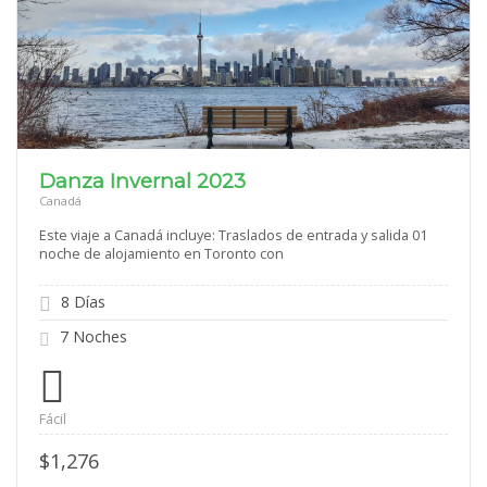
Danza Invernal 2023
Canadá
Este viaje a Canadá incluye: Traslados de entrada y salida 01
noche de alojamiento en Toronto con
8 Días
7 Noches
Fácil
$
1,276