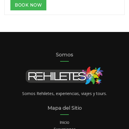
BOOK NOW
Somos
Somos Rehiletes, experiencias, viajes y tours.
Mapa del Sitio
Inicio