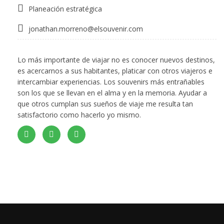
Planeación estratégica
jonathan.morreno@elsouvenir.com
Lo más importante de viajar no es conocer nuevos destinos,
es acercarnos a sus habitantes, platicar con otros viajeros e
intercambiar experiencias. Los souvenirs más entrañables
son los que se llevan en el alma y en la memoria. Ayudar a
que otros cumplan sus sueños de viaje me resulta tan
satisfactorio como hacerlo yo mismo.