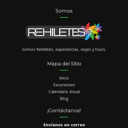
Somos
Somos Rehiletes, experiencias, viajes y tours.
Mapa del Sitio
Inicio
Excursiones
Calendario Anual
Blog
¡Contáctanos!
Envíanos un correo