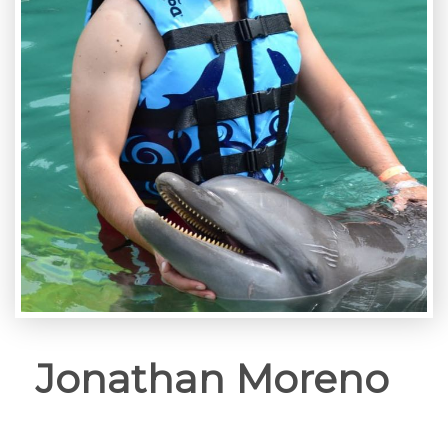
Jonathan Moreno