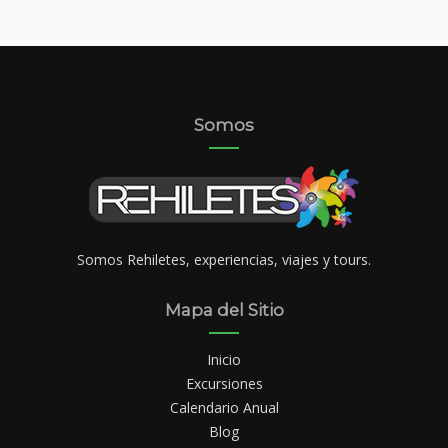
Somos
Somos Rehiletes, experiencias, viajes y tours.
Mapa del Sitio
Inicio
Excursiones
Calendario Anual
Blog