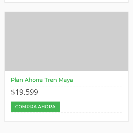
Plan Ahorra Tren Maya
$
19,599
COMPRA AHORA