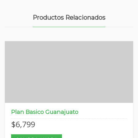
Productos Relacionados
Plan Basico Guanajuato
$
6,799