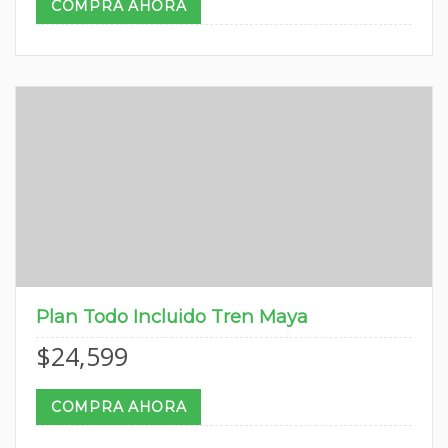
COMPRA AHORA
Plan Todo Incluido Tren Maya
$
24,599
COMPRA AHORA