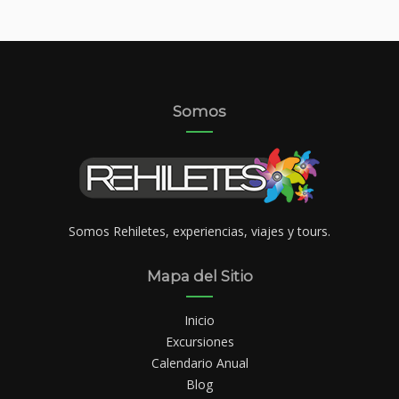
Somos
Somos Rehiletes, experiencias, viajes y tours.
Mapa del Sitio
Inicio
Excursiones
Calendario Anual
Blog