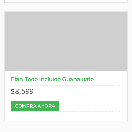
Plan Todo Incluido Guanajuato
$
8,599
COMPRA AHORA