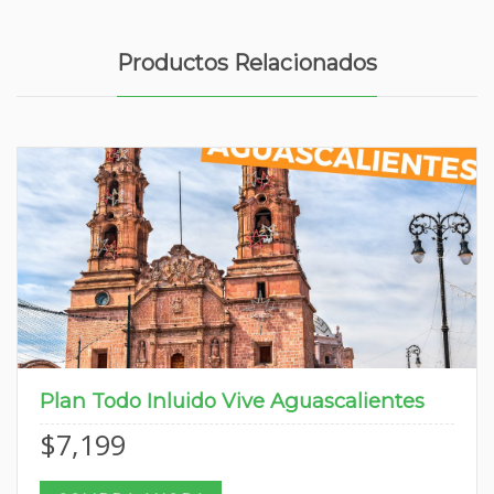
Productos Relacionados
Plan Todo Inluido Vive Aguascalientes
$
7,199