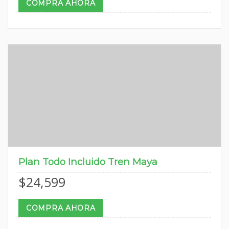
COMPRA AHORA
Plan Todo Incluido Tren Maya
$
24,599
COMPRA AHORA