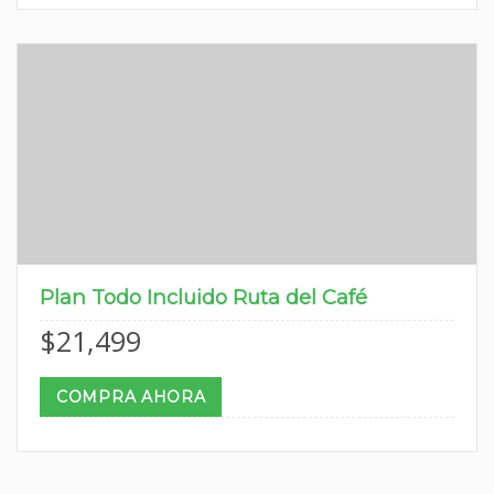
Plan Todo Incluido Ruta del Café
$
21,499
COMPRA AHORA