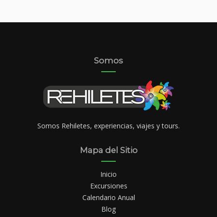
Somos
Somos Rehiletes, experiencias, viajes y tours.
Mapa del Sitio
Inicio
Excursiones
Calendario Anual
Blog