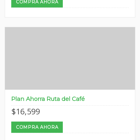
COMPRA AHORA
Plan Ahorra Ruta del Café
$
16,599
COMPRA AHORA