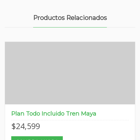
Productos Relacionados
Plan Todo Incluido Tren Maya
$
24,599