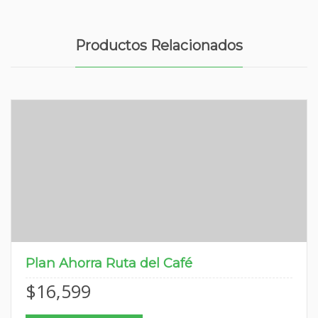
Productos Relacionados
Plan Ahorra Ruta del Café
$
16,599