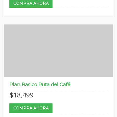
COMPRA AHORA
Plan Basico Ruta del Café
$
18,499
COMPRA AHORA