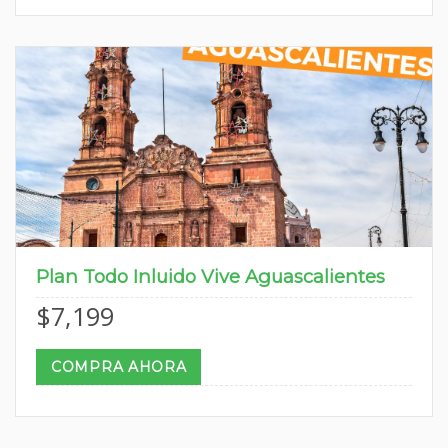
Plan Todo Inluido Vive Aguascalientes
$
7,199
COMPRA AHORA