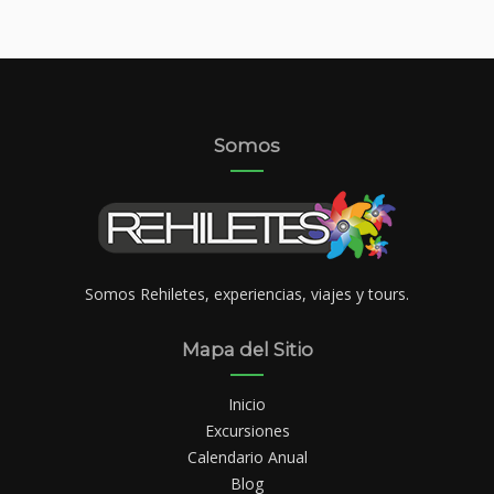
Somos
Somos Rehiletes, experiencias, viajes y tours.
Mapa del Sitio
Inicio
Excursiones
Calendario Anual
Blog