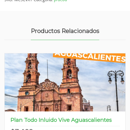
Productos Relacionados
Plan Todo Inluido Vive Aguascalientes