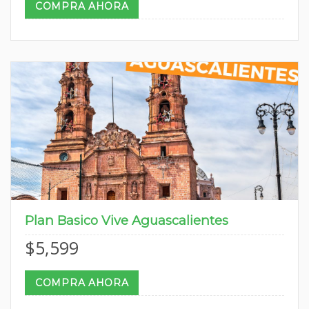
COMPRA AHORA
Plan Basico Vive Aguascalientes
$
5,599
COMPRA AHORA