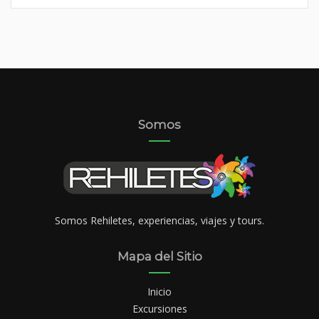
Somos
Somos Rehiletes, experiencias, viajes y tours.
Mapa del Sitio
Inicio
Excursiones