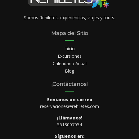
Somos Rehiletes, experiencias, viajes y tours.
Mapa del Sitio
Inicio
Excursiones
Calendario Anual
Blog
¡Contáctanos!
Envíanos un correo
reservaciones@rehiletes.com
¡Llámanos!
5518007054
Síguenos en: