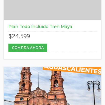
Plan Todo Incluido Tren Maya
$
24,599
COMPRA AHORA