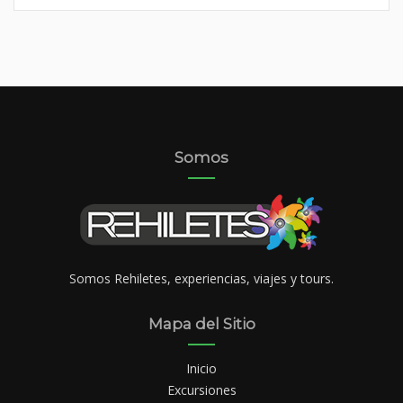
Somos
Somos Rehiletes, experiencias, viajes y tours.
Mapa del Sitio
Inicio
Excursiones