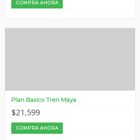
COMPRA AHORA
Plan Basico Tren Maya
$
21,599
COMPRA AHORA