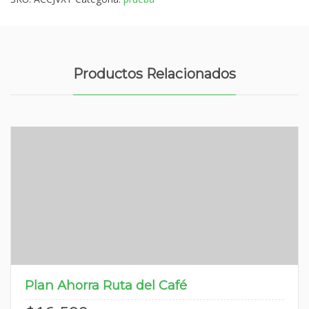
Productos Relacionados
Plan Ahorra Ruta del Café