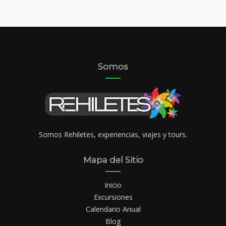
Somos
Somos Rehiletes, experiencias, viajes y tours.
Mapa del Sitio
Inicio
Excursiones
Calendario Anual
Blog