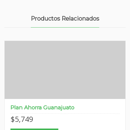
Productos Relacionados
Plan Ahorra Guanajuato
$
5,749