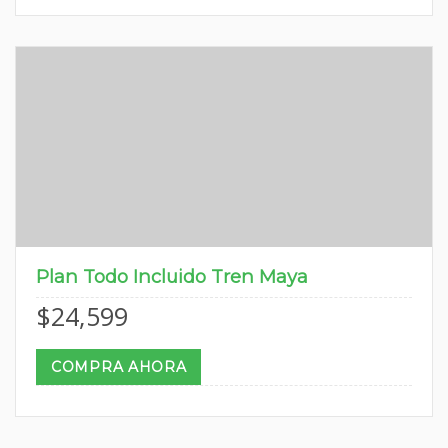
Plan Todo Incluido Tren Maya
$
24,599
COMPRA AHORA