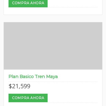
COMPRA AHORA
Plan Basico Tren Maya
$
21,599
COMPRA AHORA