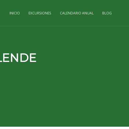
INICIO
EXCURSIONES
CALENDARIO ANUAL
BLOG
LENDE