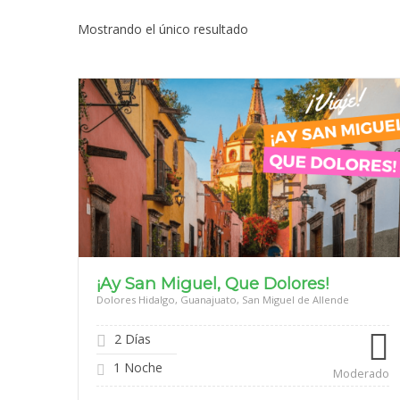
Mostrando el único resultado
¡Ay San Miguel, Que Dolores!
Dolores Hidalgo, Guanajuato, San Miguel de Allende
2 Días
1 Noche
Moderado