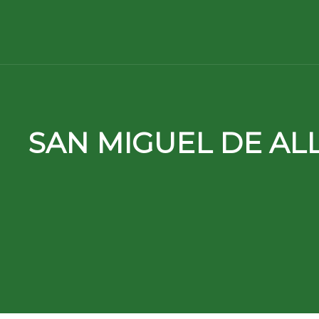
SAN MIGUEL DE AL