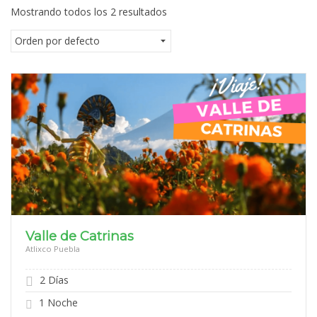
Mostrando todos los 2 resultados
Valle de Catrinas
Atlixco Puebla
2 Días
1 Noche