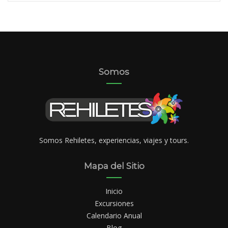
Somos
Somos Rehiletes, experiencias, viajes y tours.
Mapa del Sitio
Inicio
Excursiones
Calendario Anual
Blog