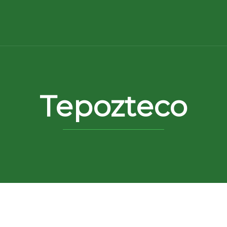
Tepozteco