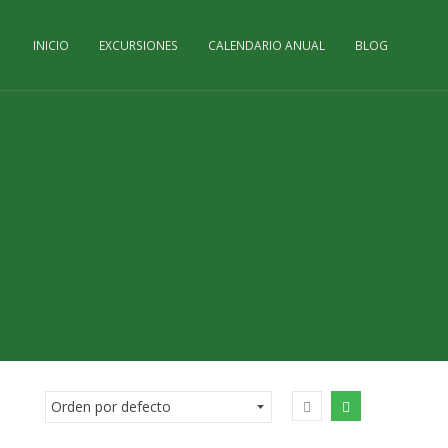
INICIO
EXCURSIONES
CALENDARIO ANUAL
BLOG