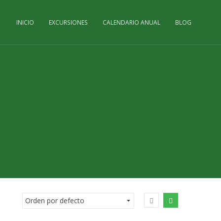
INICIO
EXCURSIONES
CALENDARIO ANUAL
BLOG