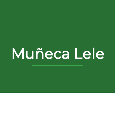
Muñeca Lele