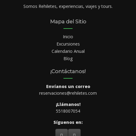
Somos Rehiletes, experiencias, viajes y tours.
Mapa del Sitio
Inicio
Excursiones
Calendario Anual
Blog
¡Contáctanos!
Envíanos un correo
reservaciones@rehiletes.com
¡Llámanos!
5518007054
Síguenos en: