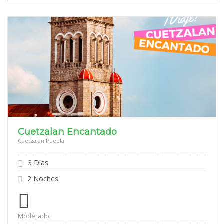
Cuetzalan Encantado
Cuetzalan Puebla
3 Días
2 Noches
Moderado