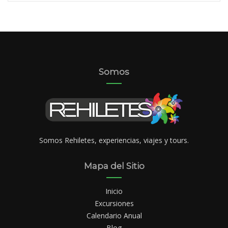
Somos
Somos Rehiletes, experiencias, viajes y tours.
Mapa del Sitio
Inicio
Excursiones
Calendario Anual
Blog