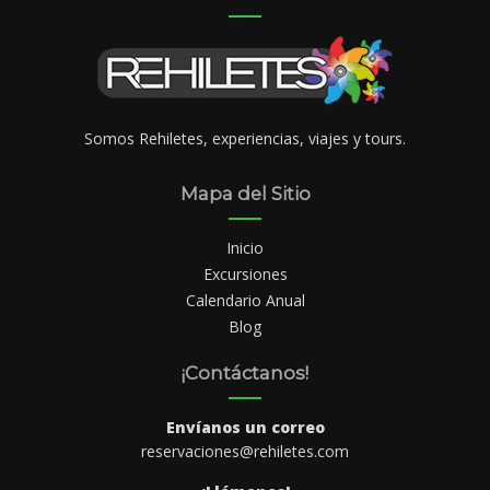
Somos Rehiletes, experiencias, viajes y tours.
Mapa del Sitio
Inicio
Excursiones
Calendario Anual
Blog
¡Contáctanos!
Envíanos un correo
reservaciones@rehiletes.com