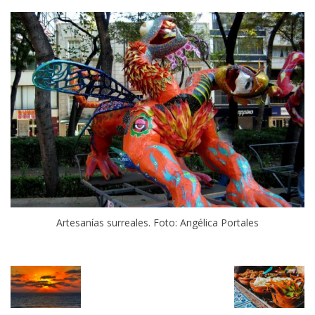
Artesanías surreales. Foto: Angélica Portales