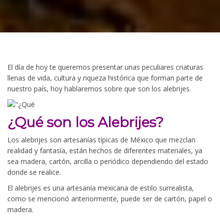
El día de hoy te queremos presentar unas peculiares criaturas
llenas de vida, cultura y riqueza histórica que forman parte de
nuestro país, hoy hablaremos sobre que son los alebrijes.
¿Qué son los Alebrijes?
Los alebrijes son artesanías típicas de México que mezclan
realidad y fantasía, están hechos de diferentes materiales, ya
sea madera, cartón, arcilla o periódico dependiendo del estado
donde se realice.
El alebrijes es una artesanía mexicana de estilo surrealista,
como se mencionó anteriormente, puede ser de cartón, papel o
madera.