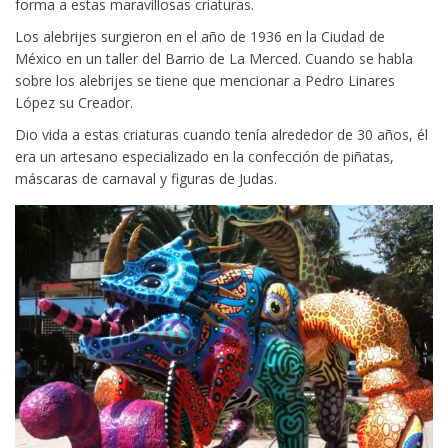
forma a estas maravillosas criaturas.
Los alebrijes surgieron en el año de 1936 en la Ciudad de
México en un taller del Barrio de La Merced. Cuando se habla
sobre los alebrijes se tiene que mencionar a Pedro Linares
López su Creador.
Dio vida a estas criaturas cuando tenía alrededor de 30 años, él
era un artesano especializado en la confección de piñatas,
máscaras de carnaval y figuras de Judas.