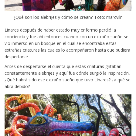
¿Qué son los alebrijes y cómo se crean?. Foto: marcviln
Linares después de haber estado muy enfermo perdió la
conciencia y fue ahí entonces cuando con un extraño sueño se
vio inmerso en un bosque en el cual se encontraba estas
extrañas criaturas las cuales lo acompañaron hasta que pudiera
despertarse.
Antes de despertarse él cuenta que estas criaturas gritaban
constantemente alebrijes y aquí fue dónde surgió la inspiración,
¿Qué habrá sido ese extraño sueño que tuvo Linares? ¿a qué se
abra debido?