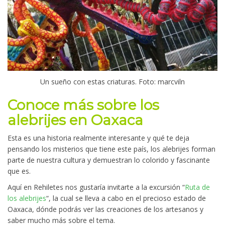
Un sueño con estas criaturas. Foto: marcviln
Conoce más sobre los
alebrijes en Oaxaca
Esta es una historia realmente interesante y qué te deja
pensando los misterios que tiene este país, los alebrijes forman
parte de nuestra cultura y demuestran lo colorido y fascinante
que es.
Aquí en Rehiletes nos gustaría invitarte a la excursión “
Ruta de
los alebrijes
“, la cual se lleva a cabo en el precioso estado de
Oaxaca, dónde podrás ver las creaciones de los artesanos y
saber mucho más sobre el tema.