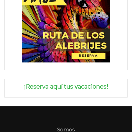
¡Reserva aquí tus vacaciones!
Somos