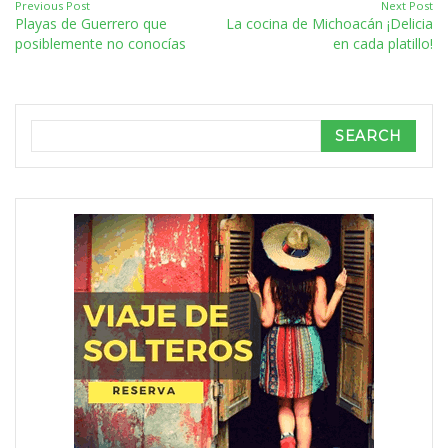
Previous Post
Next Post
Playas de Guerrero que
La cocina de Michoacán ¡Delicia
posiblemente no conocías
en cada platillo!
Search