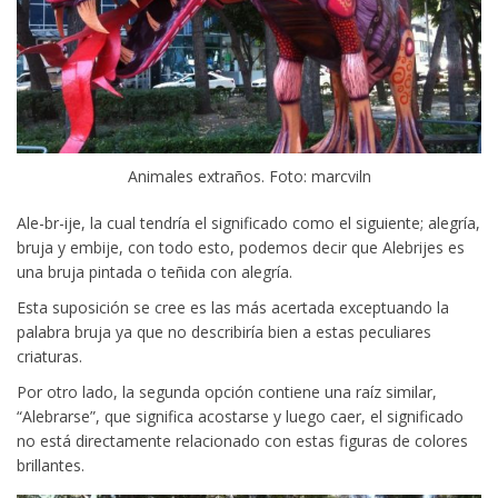
Animales extraños. Foto: marcviln
Ale-br-ije, la cual tendría el significado como el siguiente; alegría,
bruja y embije, con todo esto, podemos decir que Alebrijes es
una bruja pintada o teñida con alegría.
Esta suposición se cree es las más acertada exceptuando la
palabra bruja ya que no describiría bien a estas peculiares
criaturas.
Por otro lado, la segunda opción contiene una raíz similar,
“Alebrarse”, que significa acostarse y luego caer, el significado
no está directamente relacionado con estas figuras de colores
brillantes.