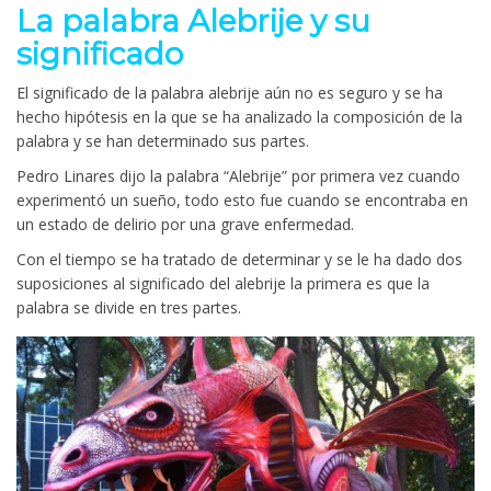
La palabra Alebrije y su
significado
El significado de la palabra alebrije aún no es seguro y se ha
hecho hipótesis en la que se ha analizado la composición de la
palabra y se han determinado sus partes.
Pedro Linares dijo la palabra “Alebrije” por primera vez cuando
experimentó un sueño, todo esto fue cuando se encontraba en
un estado de delirio por una grave enfermedad.
Con el tiempo se ha tratado de determinar y se le ha dado dos
suposiciones al significado del alebrije la primera es que la
palabra se divide en tres partes.