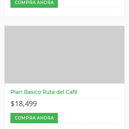
COMPRA AHORA
Plan Basico Ruta del Café
$
18,499
COMPRA AHORA