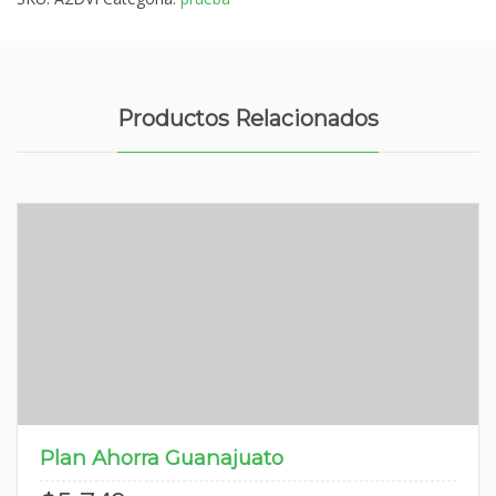
Productos Relacionados
Plan Ahorra Guanajuato