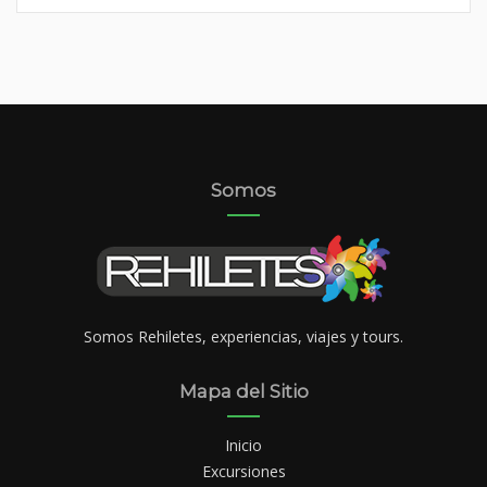
Somos
Somos Rehiletes, experiencias, viajes y tours.
Mapa del Sitio
Inicio
Excursiones