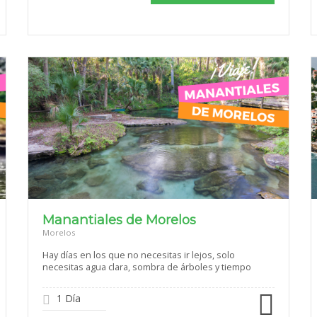
Manantiales de Morelos
Morelos
Hay días en los que no necesitas ir lejos, solo
necesitas agua clara, sombra de árboles y tiempo
1 Día