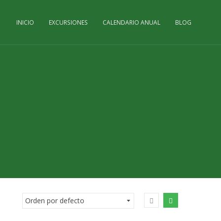
INICIO
EXCURSIONES
CALENDARIO ANUAL
BLOG