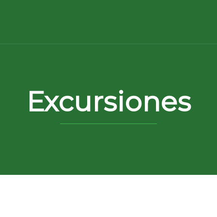
Excursiones