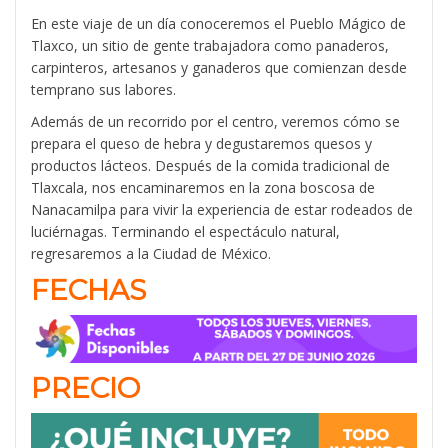
En este viaje de un día conoceremos el Pueblo Mágico de
Tlaxco, un sitio de gente trabajadora como panaderos,
carpinteros, artesanos y ganaderos que comienzan desde
temprano sus labores.
Además de un recorrido por el centro, veremos cómo se
prepara el queso de hebra y degustaremos quesos y
productos lácteos.
Después de la comida tradicional de
Tlaxcala, nos encaminaremos en la zona boscosa de
Nanacamilpa para vivir la experiencia de estar rodeados de
luciérnagas. Terminando el espectáculo natural,
regresaremos a la Ciudad de México.
FECHAS
PRECIO