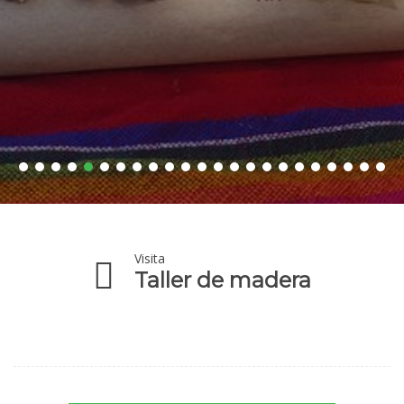
Visita
Taller de madera