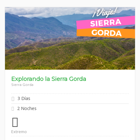
Explorando la Sierra Gorda
Sierra Gorda
3 Días
2 Noches
Extremo