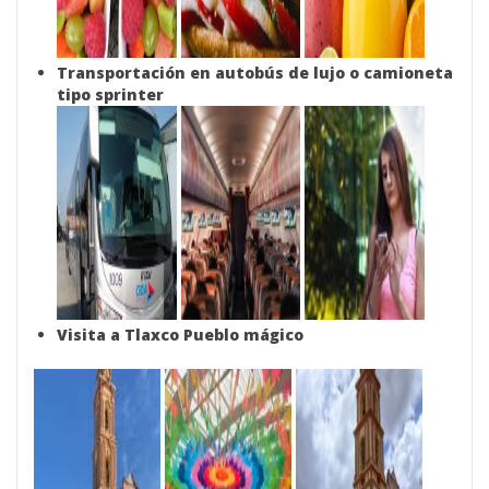
Transportación en autobús de lujo o camioneta
tipo sprinter
Visita a Tlaxco Pueblo mágico