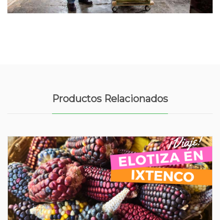
Productos Relacionados