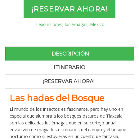
¡RESERVAR AHORA!
excursiones
,
luciérnagas
,
Mexico
DESCRIPCIÓN
ITINERARIO
¡RESERVAR AHORA!
Las hadas del Bosque
El mundo de los insectos es fascinante, pero hay uno en
especial que alumbra a los bosques oscuros de Tlaxcala,
son las delicadas luciérnagas que en su cortejo anual
envuelven de magia los escenarios del campo y el bosque
nocturno como si estuvieras en un cuento de fantasía.