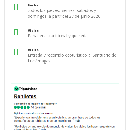
Fecha
todos los jueves, viernes, sábados y
domingos. a partr del 27 de junio 2026
Visita
Panadería tradicional y quesería
Visita
Entrada y recorrido ecoturístico al Santuario de
Luciérnagas