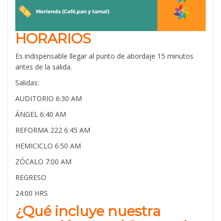
HORARIOS
Es indispensable llegar al punto de abordaje
15 minutos
antes
de la salida.
Salidas:
AUDITORIO
6:30 AM
ÁNGEL
6:40 AM
REFORMA
222
6:45 AM
HEMICICLO
6:50 AM
ZÓCALO
7:00 AM
REGRESO
24:00 HRS
¿Qué incluye nuestra