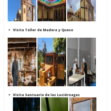
Visita Taller de Madera y Queso
Visita Santuario de las Luciérnagas