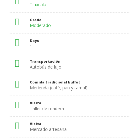
Tlaxcala
Grade
Moderado
Days
1
Transportación
Autobús de lujo
Comida tradicional buffet
Merienda (café, pan y tamal)
Visita
Taller de madera
Visita
Mercado artesanal