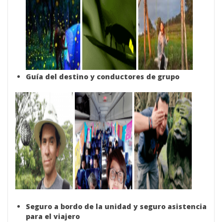
Guía del destino y conductores de grupo
Seguro a bordo de la unidad y seguro asistencia
para el viajero